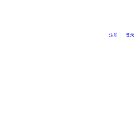
注册
登录