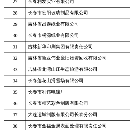
长春利发实业有限公司
27
长春市宏阳玻璃制品有限公司
28
吉林省昌泰纸业有限公司
29
长春市桐源纸业有限公司
30
吉林新华印刷集团有限责任公司
31
吉林省新亚伟业废旧物资回收有限公司
32
吉林省龙湾山庄生态旅游有限公司
33
长春莲花山滑雪场有限公司
34
长春市利伟电镀厂
35
长春市精艺彩色制版有限公司
36
大连运城制版有限公司长春分公司
37
长春市金福金属表面处理有限责任公司
38