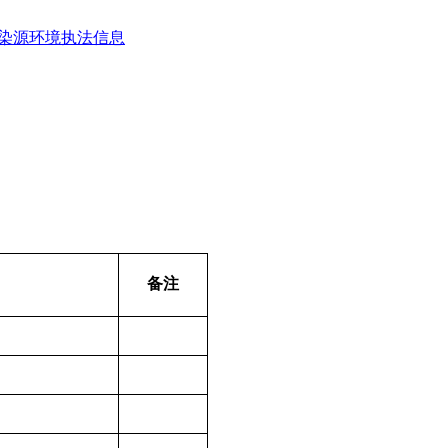
染源环境执法信息
备注