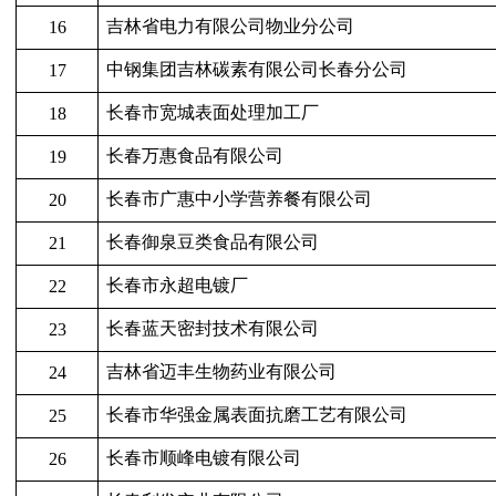
吉林省电力有限公司物业分公司
16
中钢集团吉林碳素有限公司长春分公司
17
长春市宽城表面处理加工厂
18
长春万惠食品有限公司
19
长春市广惠中小学营养餐有限公司
20
长春御泉豆类食品有限公司
21
长春市永超电镀厂
22
长春蓝天密封技术有限公司
23
吉林省迈丰生物药业有限公司
24
长春市华强金属表面抗磨工艺有限公司
25
长春市顺峰电镀有限公司
26