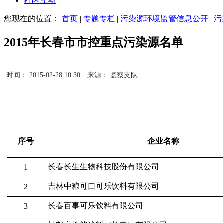
社区互动
您现在的位置：
首页
|
专题专栏
|
污染源环境监管信息公开
|
污
2015年长春市市控重点污染源名单
时间： 2015-02-28 10:30
来源： 监察支队
序号
企业名称
长春长生生物科技股份有限公司
1
吉林中粮可口可乐饮料有限公司
2
长春百事可乐饮料有限公司
3