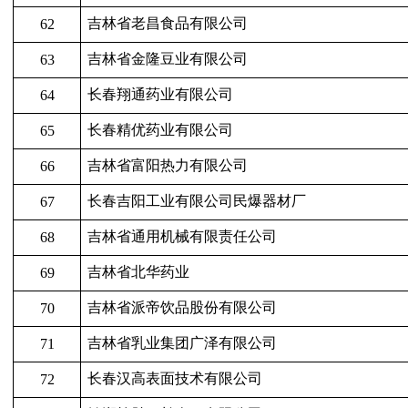
吉林省老昌食品有限公司
62
吉林省金隆豆业有限公司
63
长春翔通药业有限公司
64
长春精优药业有限公司
65
吉林省富阳热力有限公司
66
长春吉阳工业有限公司民爆器材厂
67
吉林省通用机械有限责任公司
68
吉林省北华药业
69
吉林省派帝饮品股份有限公司
70
吉林省乳业集团广泽有限公司
71
长春汉高表面技术有限公司
72