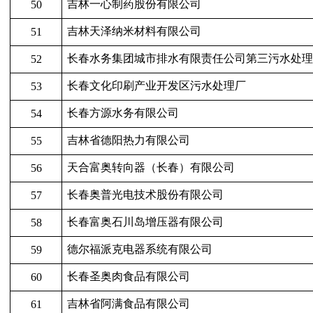
吉林一心制药股份有限公司
50
吉林天泽纳米材料有限公司
51
长春水务集团城市排水有限责任公司第三污水处
52
长春文化印刷产业开发区污水处理厂
53
长春方源水务有限公司
54
吉林省德阳热力有限公司
55
天合富奥转向器（长春）有限公司
56
长春奥普光电技术股份有限公司
57
长春富奥石川岛增压器有限公司
58
德尔福派克电器系统有限公司
59
长春圣奥肉食品有限公司
60
吉林省阿满食品有限公司
61