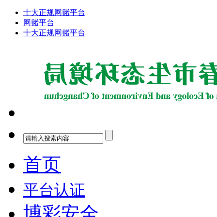
十大正规网赌平台
网赌平台
十大正规网赌平台
首页
平台认证
博彩安全