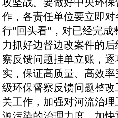
攻坚战。要做好中央环保
作，各责任单位要立即对
行"回头看"，对已经完
力抓好边督边改案件的后
察反馈问题挂单立账，逐
实，保证高质量、高效率
级环保督察反馈问题整改
关工作，加强对河流治理
源污染的治理力度，加快