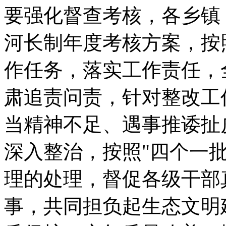
要强化督查考核，各乡镇
河长制年度考核方案，按
作任务，落实工作责任，
肃追责问责，针对整改工
当精神不足、遇事推诿扯
深入整治，按照"四个一
理的处理，督促各级干部
事，共同担负起生态文明