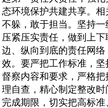
态环境保护共建共享。相
不躲，敢于担当。坚持一
压紧压实责任，做到上下
边、纵向到底的责任网络
效。要严把工作标准，坚
督察内容和要求，严格把
理自查，精心制定整改时
完成期限，切实把高标准