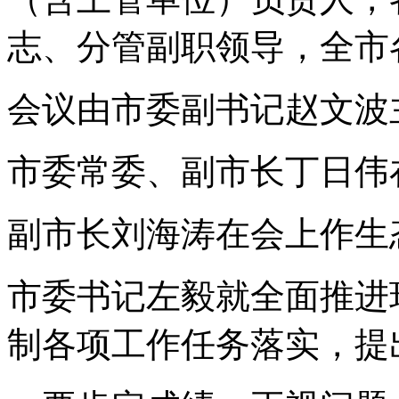
志、分管副职领导，全市
会议由市委副书记赵文波
市委常委、副市长丁日伟
副市长刘海涛在会上作生
市委书记左毅就全面推进
制各项工作任务落实，提