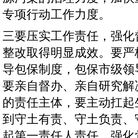
专项行动工作力度。
三要压实工作责任，强化
整改取得明显成效。要严
导包保制度，包保市级领
要亲自督办、亲自研究解
的责任主体，要主动扛起
到守土有责、守土负责、
起第一责任人责任，强化