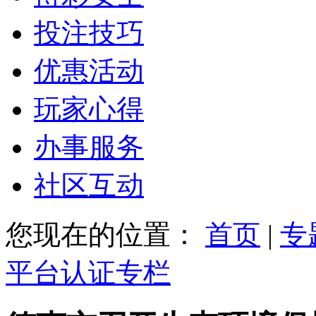
投注技巧
优惠活动
玩家心得
办事服务
社区互动
您现在的位置：
首页
|
专
平台认证专栏