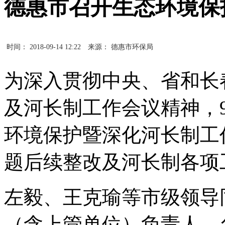
德惠市召开生态环境保
时间： 2018-09-14 12:22
来源： 德惠市环保局
为深入贯彻中央、省和长
及河长制工作会议精神，
环境保护暨深化河长制工
题后续整改及河长制各项
左毅、王克瑜等市级领导
（含上管单位）负责人，