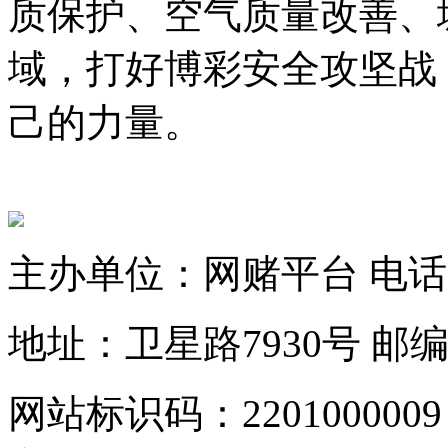
质保护、空气质量改善、
域，打好博彩安全攻坚战
己的力量。
主办单位：网赌平台
电话：
地址：卫星路7930号
邮编
网站标识码：2201000009