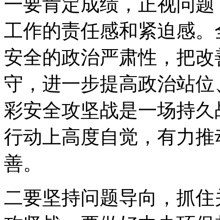
一要肯定成绩，正视问题
工作的责任感和紧迫感。
安全的政治严肃性，把改
守，进一步提高政治站位
彩安全攻坚战是一场持久
行动上高度自觉，有力推
善。
二要坚持问题导向，抓住