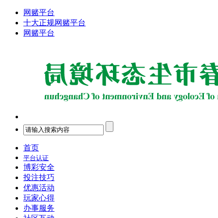
网赌平台
十大正规网赌平台
网赌平台
首页
平台认证
博彩安全
投注技巧
优惠活动
玩家心得
办事服务