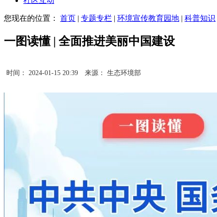
社区互动
您现在的位置：
首页
|
专题专栏
|
环境宣传教育园地
|
科普知识
一图读懂 | 全面推进美丽中国建设
时间： 2024-01-15 20:39
来源： 生态环境部