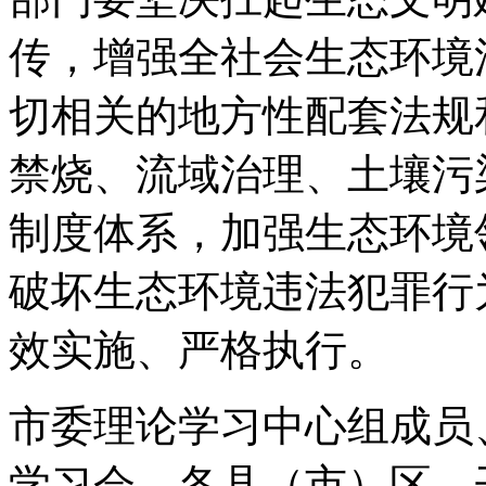
传，增强全社会生态环境
切相关的地方性配套法规
禁烧、流域治理、土壤污
制度体系，加强生态环境
破坏生态环境违法犯罪行
效实施、严格执行。
市委理论学习中心组成员
学习会，各县（市）区、