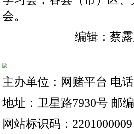
会。
编辑：蔡露
主办单位：网赌平台
电话：
地址：卫星路7930号
邮编
网站标识码：2201000009