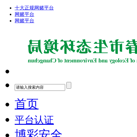
十大正规网赌平台
网赌平台
网赌平台
首页
平台认证
博彩安全