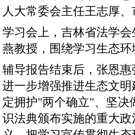
人大常委会主任王志厚、
学习会上，吉林省法学会
燕教授，围绕学习生态环
辅导报告结束后，张恩惠
进一步增强推进生态文明
定拥护"两个确立"、坚决
识法典颁布实施的重大政
义，把学习宣传贯彻生态