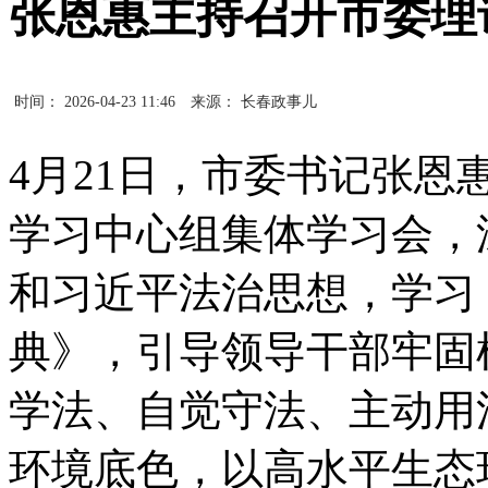
张恩惠主持召开市委理
时间： 2026-04-23 11:46
来源： 长春政事儿
4月21日，市委书记张恩
学习中心组集体学习会，
和习近平法治思想，学习
典》，引导领导干部牢固
学法、自觉守法、主动用
环境底色，以高水平生态