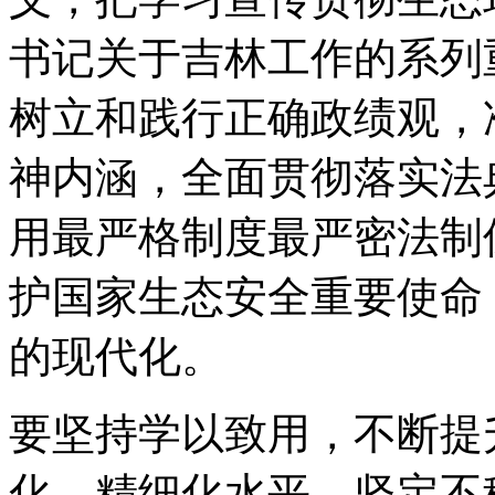
书记关于吉林工作的系列
树立和践行正确政绩观，
神内涵，全面贯彻落实法
用最严格制度最严密法制
护国家生态安全重要使命
的现代化。
要坚持学以致用，不断提
化、精细化水平，坚定不