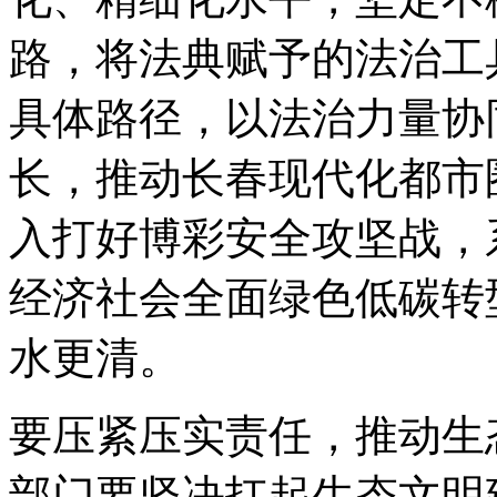
路，将法典赋予的法治工
具体路径，以法治力量协
长，推动长春现代化都市
入打好博彩安全攻坚战，
经济社会全面绿色低碳转
水更清。
要压紧压实责任，推动生
部门要坚决扛起生态文明