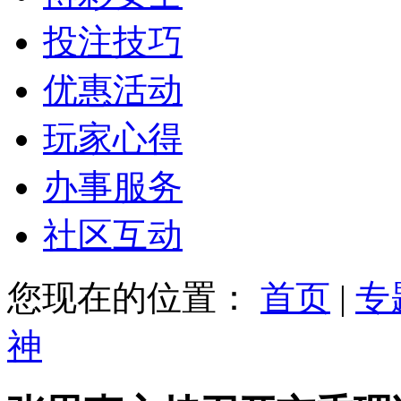
投注技巧
优惠活动
玩家心得
办事服务
社区互动
您现在的位置：
首页
|
专
神