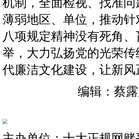
机制，全面检视、找准问
薄弱地区、单位，推动针
八项规定精神没有死角、
举，大力弘扬党的光荣传
代廉洁文化建设，让新风
编辑：蔡露
主办单位：十大正规网赌