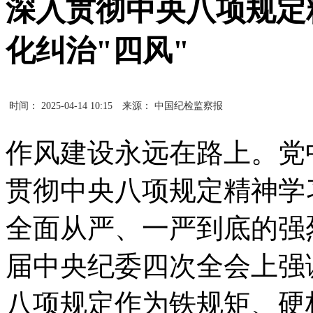
深入贯彻中央八项规定
化纠治"四风"
时间： 2025-04-14 10:15
来源： 中国纪检监察报
作风建设永远在路上。党
贯彻中央八项规定精神学
全面从严、一严到底的强
届中央纪委四次全会上强
八项规定作为铁规矩、硬