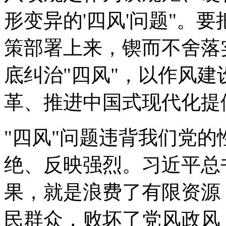
形变异的'四风'问题"。
策部署上来，锲而不舍落
底纠治"四风"，以作风
革、推进中国式现代化提
"四风"问题违背我们党
绝、反映强烈。习近平总
果，就是浪费了有限资源
民群众，败坏了党风政风