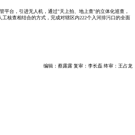
监管平台，引进无人机，通过"天上拍、地上查"的立体化巡查，
工核查相结合的方式，完成对辖区内222个入河排污口的全面
编辑：蔡露露 复审：李长磊 终审：王占龙