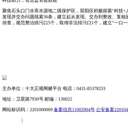
科技助力，智慧监管提效能
聚焦石头口门水库水源地二级保护区，双阳区积极探索"科技+
发现并交办问题线索36条，建立起从发现、交办到整改、复核
排查，规范整治排污口5个，取缔非法排污口1个，建立"一口一
主办单位：十大正规网赌平台
电话：0431-85378233
地址：卫星路7930号
邮编：130022
网站标识码：2201000009
备案信息11002904号
公安备案2201040
平台简介
|
线路导航