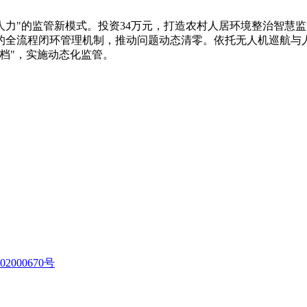
人力"的监管新模式。投资34万元，打造农村人居环境整治智慧
的全流程闭环管理机制，推动问题动态清零。依托无人机巡航与人
档"，实施动态化监管。
2000670号