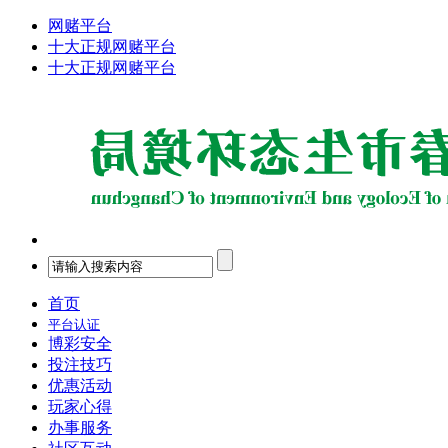
网赌平台
十大正规网赌平台
十大正规网赌平台
首页
平台认证
博彩安全
投注技巧
优惠活动
玩家心得
办事服务