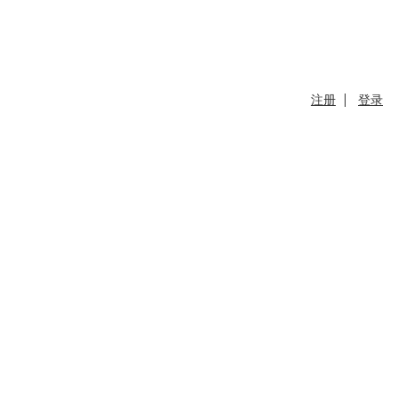
注册
登录