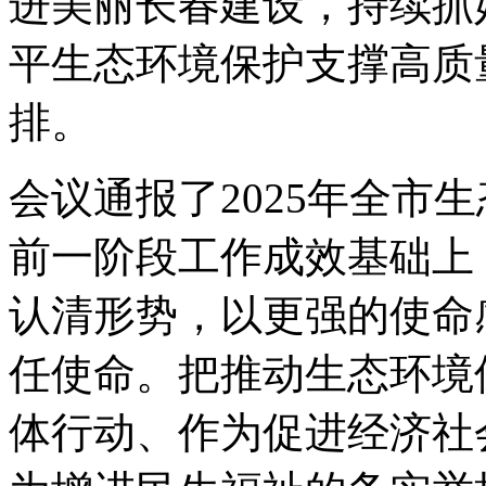
进美丽长春建设，持续抓
平生态环境保护支撑高质
排。
会议通报了2025年全市
前一阶段工作成效基础上
认清形势，以更强的使命
任使命。把推动生态环境
体行动、作为促进经济社