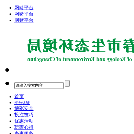
网赌平台
网赌平台
网赌平台
首页
平台认证
博彩安全
投注技巧
优惠活动
玩家心得
办事服务