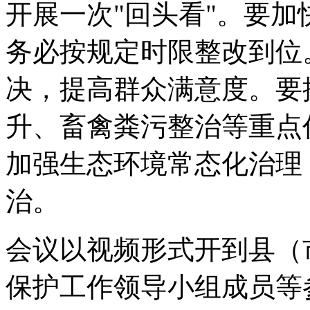
开展一次"回头看"。要
务必按规定时限整改到位
决，提高群众满意度。要
升、畜禽粪污整治等重点
加强生态环境常态化治理
治。
会议以视频形式开到县（
保护工作领导小组成员等