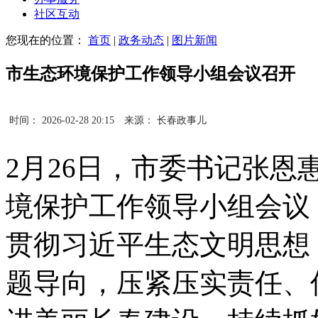
社区互动
您现在的位置：
首页
|
政务动态
|
图片新闻
市生态环境保护工作领导小组会议召开
时间： 2026-02-28 20:15
来源： 长春政事儿
2月26日，市委书记张恩
境保护工作领导小组会议
贯彻习近平生态文明思想
题导向，压紧压实责任、