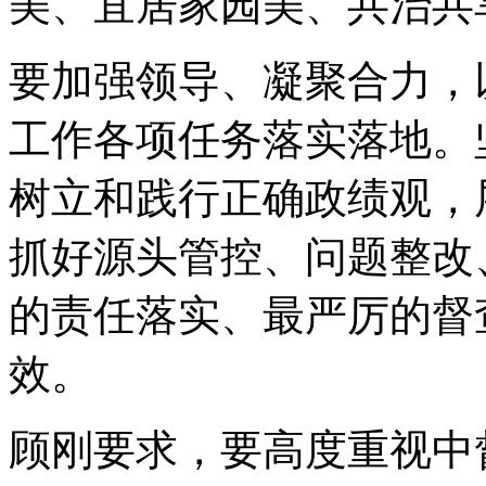
美、宜居家园美、共治共
要加强领导、凝聚合力，
工作各项任务落实落地。
树立和践行正确政绩观，
抓好源头管控、问题整改
的责任落实、最严厉的督
效。
顾刚要求，要高度重视中