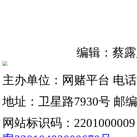
编辑：蔡露
主办单位：网赌平台
电话：
地址：卫星路7930号
邮编
网站标识码：2201000009