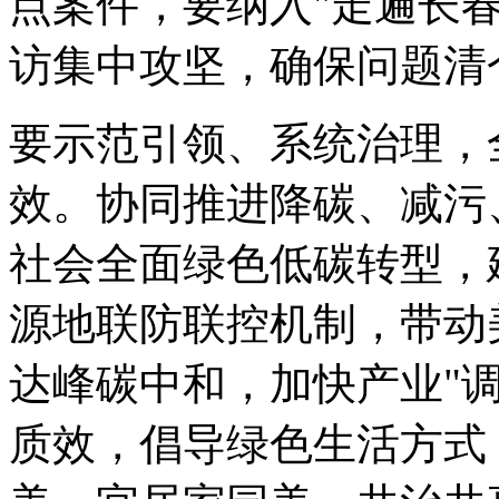
点案件，要纳入"走遍长春
访集中攻坚，确保问题清
要示范引领、系统治理，
效。协同推进降碳、减污
社会全面绿色低碳转型，
源地联防联控机制，带动
达峰碳中和，加快产业"
质效，倡导绿色生活方式