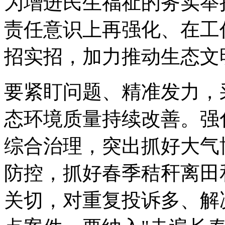
为增进民生福祉的务实举
责任意识上再强化、在工
招实招，加力推动生态文
要紧盯问题、精准发力，
态环境质量持续改善。强
综合治理，突出抓好大气
防控，抓好春季秸秆离田
关切，对重复投诉多、解