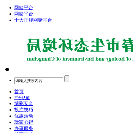
网赌平台
网赌平台
十大正规网赌平台
首页
平台认证
博彩安全
投注技巧
优惠活动
玩家心得
办事服务