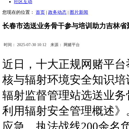
社区互动
您现在的位置：
首页
|
政务动态
|
图片新闻
长春市选送业务骨干参与培训助力吉林省
时间： 2025-07-30 10:12
来源： 网赌平台
近日，十大正规网赌平台举
核与辐射环境安全知识培
辐射监督管理站选送业务
利用辐射安全管理概述》
应急、执法战线200余