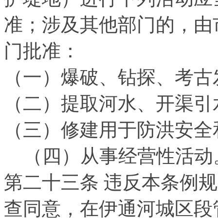
准；涉及其他部门的，由
门批准：
（一）爆破、钻探、考古
（二）提取河水、开渠引
（三）修建用于防洪安全
（四）从事经营性活动
第二十三条 违反本条例
查同意，在伊通河城区段