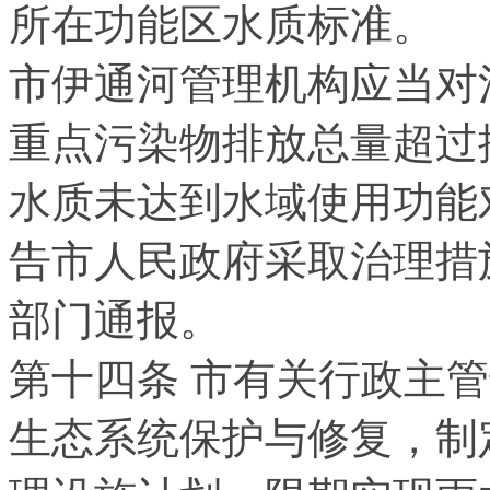
所在功能区水质标准。
市伊通河管理机构应当对
重点污染物排放总量超过
水质未达到水域使用功能
告市人民政府采取治理措
部门通报。
第十四条 市有关行政主
生态系统保护与修复，制