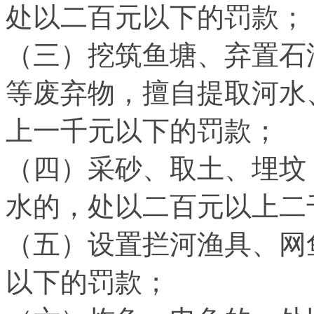
处以二百元以下的罚款；
（三）挖筑鱼塘、弃置石
等废弃物，擅自提取河水
上一千元以下的罚款；
（四）采砂、取土、埋坟
水的，处以二百元以上二
（五）设置拦河渔具、网
以下的罚款；