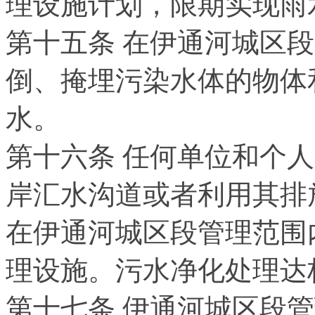
理设施计划，限期实现雨
第十五条 在伊通河城区
倒、掩埋污染水体的物体
水。
第十六条 任何单位和个
岸汇水沟道或者利用其排
在伊通河城区段管理范围
理设施。污水净化处理达
第十七条 伊通河城区段