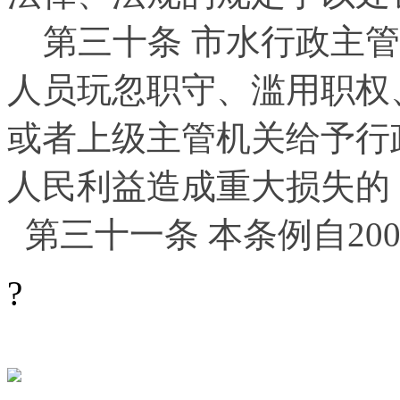
第三十条 市水行政主
人员玩忽职守、滥用职权
或者上级主管机关给予行
人民利益造成重大损失的
第三十一条 本条例自
20
?