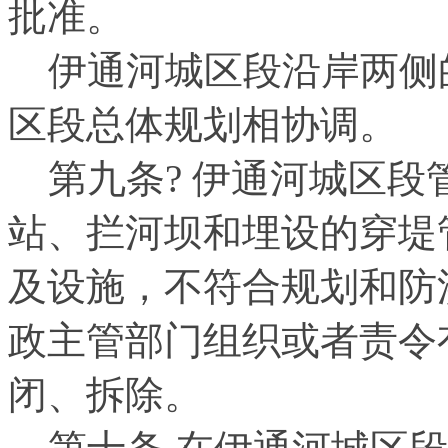
批准。
伊通河城区段沿岸两侧
区段总体规划相协调。
第九条
?
伊通河城区段
站、拦河坝和埋设的穿堤
及设施，不符合规划和防
政主管部门组织或者责令
闭、拆除。