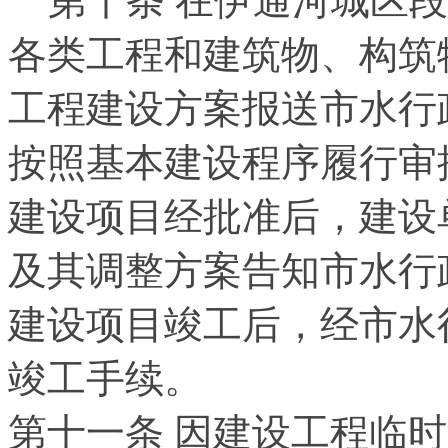
第十条 在伊通河城区
各类工程和建筑物、构筑
工程建设方案报送市水行
按照基本建设程序履行审
建设项目经批准后，建设
及其调整方案告知市水行
建设项目竣工后，经市水
竣工手续。
第十一条 因建设工程临