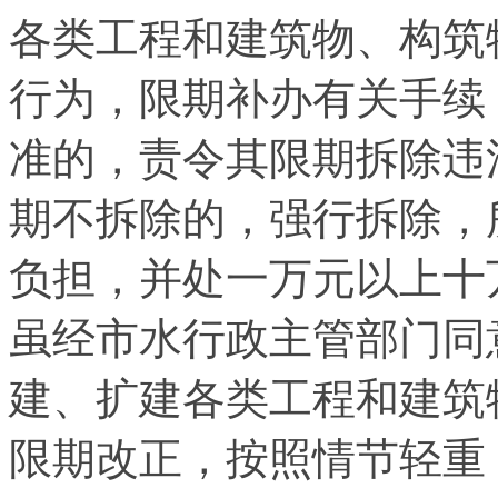
各类工程和建筑物、构筑
行为，限期补办有关手续
准的，责令其限期拆除违
期不拆除的，强行拆除，
负担，并处一万元以上十
虽经市水行政主管部门同
建、扩建各类工程和建筑
限期改正，按照情节轻重