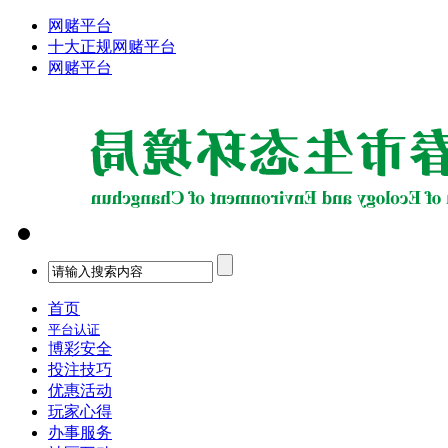
网赌平台
十大正规网赌平台
网赌平台
首页
平台认证
博彩安全
投注技巧
优惠活动
玩家心得
办事服务