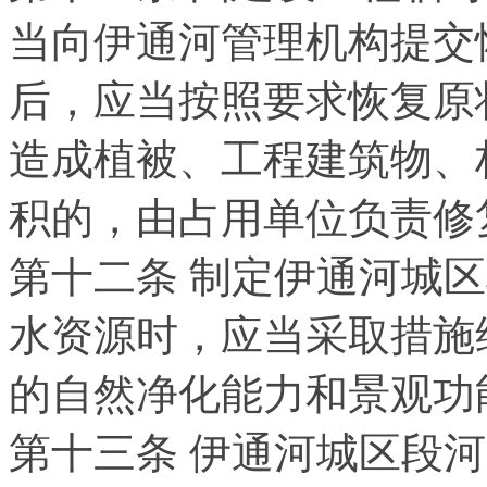
当向伊通河管理机构提交
后，应当按照要求恢复原
造成植被、工程建筑物、
积的，由占用单位负责修
第十二条 制定伊通河城
水资源时，应当采取措施
的自然净化能力和景观功
第十三条 伊通河城区段