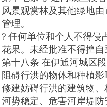
风景观赏林及其他绿地由
管理。
?
任何单位和个人不得侵
花果。未经批准不得擅自
第十八条 在伊通河城区
阻碍行洪的物体和种植影
修建妨碍行洪的建筑物、
河势稳定、危害河岸堤防