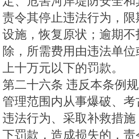
定、危害河岸堤防安全和
责令其停止违法行为，限
设施，恢复原状；逾期不
除，所需费用由违法单位
上十万元以下的罚款。
第二十六条 违反本条例
管理范围内从事爆破、考
违法行为、采取补救措施
下罚款，造成损失的，责