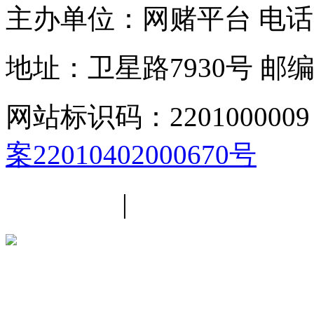
主办单位：网赌平台
电话：
地址：卫星路7930号
邮编
网站标识码：2201000009
案22010402000670号
平台简介
|
线路导航