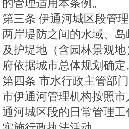
的管理适用本条例。
第三条 伊通河城区段管
两岸堤防之间的水域、岛
及护堤地（含园林景观地
府依据城市总体规划确定
第四条 市水行政主管部
市伊通河管理机构按照市
通河城区段的日常管理工
实施行政执法活动。