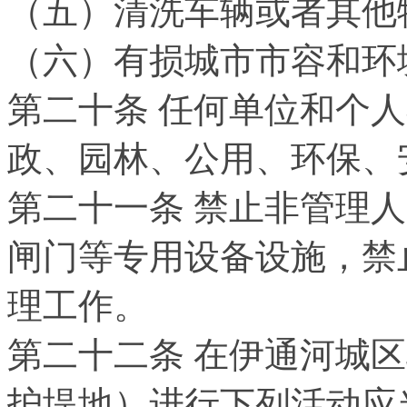
（五）清洗车辆或者其他
（六）有损城市市容和环
第二十条 任何单位和个
政、园林、公用、环保、
第二十一条 禁止非管理
闸门等专用设备设施，禁
理工作。
第二十二条 在伊通河城
护堤地）进行下列活动应