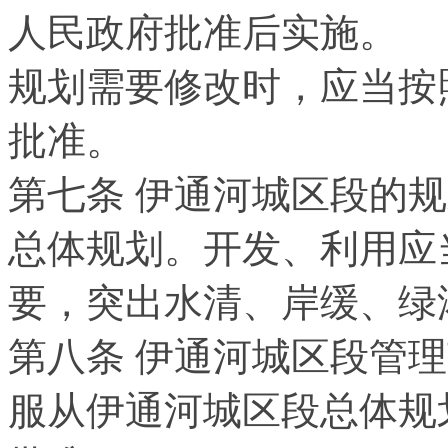
人民政府批准后实施。
规划需要修改时，应当按
批准。
第七条 伊通河城区段的
总体规划。开发、利用应
要，突出水清、岸缓、绿
第八条 伊通河城区段管
服从伊通河城区段总体规