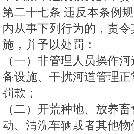
第二十七条 违反本条例
内从事下列行为的，责令
施，并予以处罚：
（一）非管理人员操作河
备设施、干扰河道管理正
罚款；
（二）开荒种地、放养畜
动、清洗车辆或者其他物