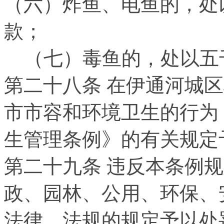
（六）炸鱼、电鱼的，处
款；
（七）毒鱼的，处以五
第二十八条 在伊通河城
市市容和环境卫生的行为
生管理条例》的有关规定
第二十九条 违反本条例
政、园林、公用、环保、
法律、法规的规定予以处