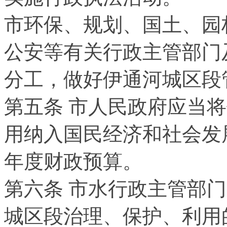
市环保、规划、国土、园
公安等有关行政主管部门
分工，做好伊通河城区段
第五条 市人民政府应当
用纳入国民经济和社会发
年度财政预算。
第六条 市水行政主管部
城区段治理、保护、利用