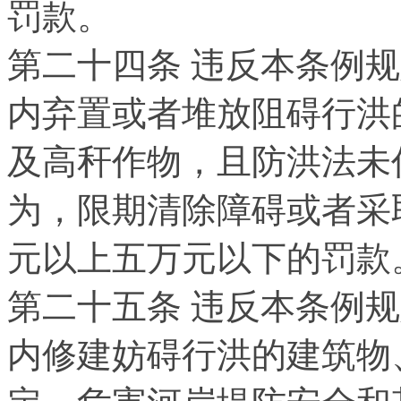
罚款。
第二十四条 违反本条例
内弃置或者堆放阻碍行洪
及高秆作物，且防洪法未
为，限期清除障碍或者采
元以上五万元以下的罚款
第二十五条 违反本条例
内修建妨碍行洪的建筑物