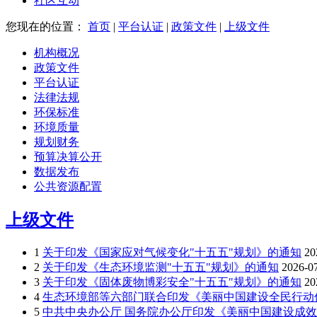
社区互动
您现在的位置：
首页
|
平台认证
|
政策文件
|
上级文件
机构概况
政策文件
平台认证
法律法规
环保标准
环境质量
规划财务
预算决算公开
数据发布
公共资源配置
上级文件
1
关于印发《国家应对气候变化"十五五"规划》的通知
20
2
关于印发《生态环境监测"十五五"规划》的通知
2026-0
3
关于印发《固体废物博彩安全"十五五"规划》的通知
20
4
生态环境部等六部门联合印发《美丽中国建设全民行动促进
5
中共中央办公厅 国务院办公厅印发《美丽中国建设成