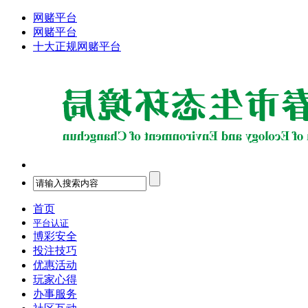
网赌平台
网赌平台
十大正规网赌平台
首页
平台认证
博彩安全
投注技巧
优惠活动
玩家心得
办事服务