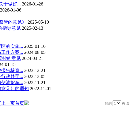
做好...
2026-01-26
2026-01-06
监管的意见》
2025-05-10
的指导意见
2025-02-13
4
4
的实施...
2025-01-16
作方案...
2024-08-05
管控的意见
2024-03-21
24-01-15
告核查...
2023-12-21
政处罚...
2022-12-05
油货车...
2022-11-21
的意见》的通知
2022-11-01
页
上一页
首页
转到
页 