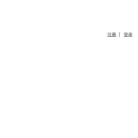
注册
登录