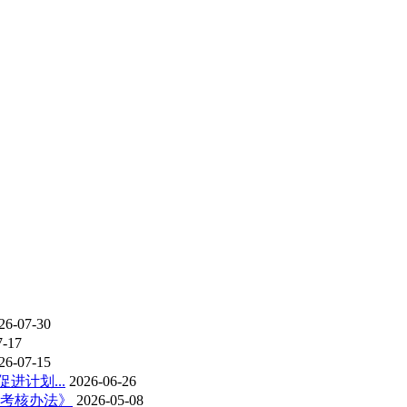
26-07-30
7-17
26-07-15
计划...
2026-06-26
效考核办法》
2026-05-08