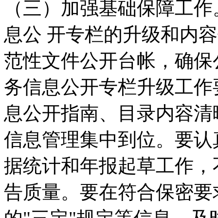
（三）加强基础保障工作
息公 开专栏的升级和内
范性文件公开台帐，确保
务信息公开专栏升级工作
息公开指南、目录内容清
信息管理集中到位。要认
据统计和年报起草工作，
告质量。要在符合保密要