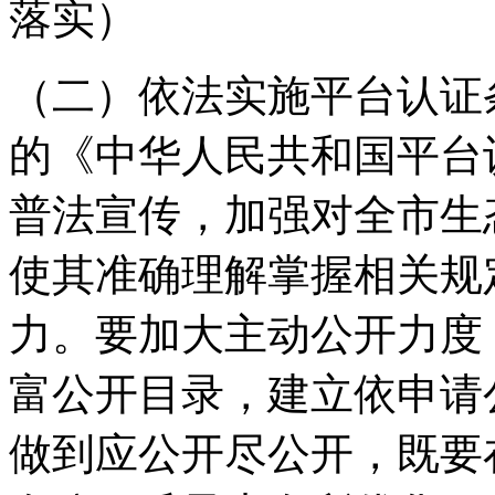
落实）
（二）依法实施平台认证
的《中华人民共和国平台
普法宣传，加强对全市生
使其准确理解掌握相关规
力。要加大主动公开力度
富公开目录，建立依申请
做到应公开尽公开，既要