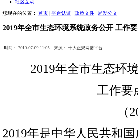
社区互动
您现在的位置：
首页
|
平台认证
|
政策文件
|
局发公文
2019年全市生态环境系统政务公开 工作
时间： 2019-07-09 11:05
来源： 十大正规网赌平台
2019年全市生态环
工作要
（20
2019年是中华人民共和