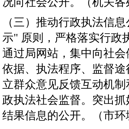
况向社会公开。
（机关各
（三）推动行政执法信息
示" 原则，严格落实行
通过局网站，集中向社会
依据、执法程序、监督途
立群众意见反馈互动机制
政执法社会监督。突出抓
结果信息的公开。
（市环