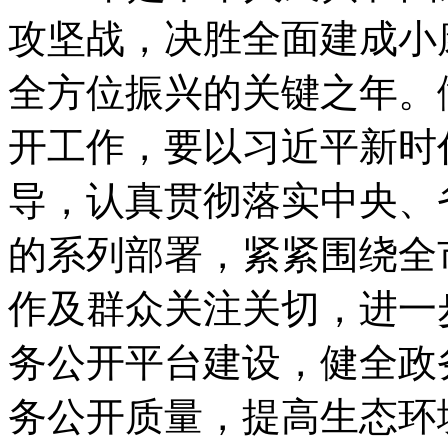
攻坚战，决胜全面建成小
全方位振兴的关键之年。
开工作，要以习近平新时
导，认真贯彻落实中央、
的系列部署，紧紧围绕全
作及群众关注关切，进一
务公开平台建设，健全政
务公开质量，提高生态环