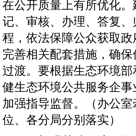
在公开质量上有所优化。
记、审核、办理、答复、
程，依法保障公众获取政
完善相关配套措施，确保
过渡。要根据生态环境部
健生态环境公共服务企事
加强指导监督。
（办公室
位、各分局分别落实）