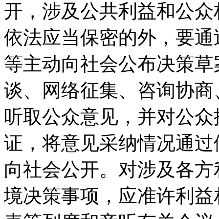
开，涉及公共利益和公众
依法应当保密的外，要通
等主动向社会公布决策草
谈、网络征集、咨询协商
听取公众意见，并对公众
证，将意见采纳情况通过
向社会公开。对涉及各方
境决策事项，应准许利益