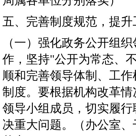
局属各单位分别落实）
五、完善制度规范，提升
（一）强化政务公开组织
作，坚持"公开为常态、
顺和完善领导体制、工作
制度。要根据机构改革情
领导小组成员，切实履行
决重大问题。
（办公室、