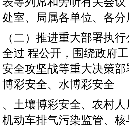
表等列席和旁听有关会议
处室、局属各单位、各分
（二）推进重大部署执行
全过 程公开，围绕政府
安全攻坚战等重大决策部
博彩安全、水博彩安全
、土壤博彩安全、农村人
机动车排气污染监管、核