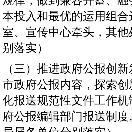
规律，做到兼容并蓄、融
本投入和最优的运用组合
室、宣传中心牵头，其他
别落实）
（三）推进政府公报创新
市政府公报内容，探索创
化报送规范性文件工作机
府公报编辑部门报送制度