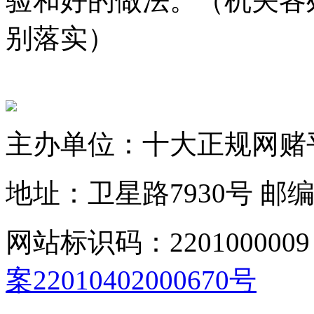
验和好的做法。
（机关各
别落实）
主办单位：十大正规网赌
地址：卫星路7930号
邮编
网站标识码：2201000009
案22010402000670号