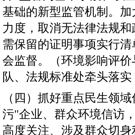
基础的新型监管机制。加
力度，取消无法律法规和
需保留的证明事项实行清
会监督。
（环境影响评价
队、法规标准处牵头落实
（四）抓好重点民生领域
污"企业、群众环境信访
高度关注、涉及群众切身