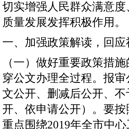
切实增强人民群众满意度
质量发展发挥积极作用。
一、加强政策解读，回应
（一）做好重要政策措施
穿公文办理全过程。报审
文公开、删减后公开、不
开、依申请公开）。要按
重点围绕2019年全市中