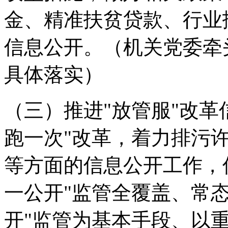
金、精准扶贫贷款、行业
信息公开。
（机关党委牵
具体落实）
（三）推进"放管服"改革
跑一次"改革，着力排污
等方面的信息公开工作，
一公开"监管全覆盖、常
开"监管为基本手段、以