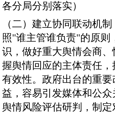
各分局分别落实）
（二）建立协同联动机制
照"谁主管谁负责"的原
识，做好重大舆情会商、
握舆情回应的主体责任，
有效性。政府出台的重要
益，容易引发媒体和公众
舆情风险评估研判，制定