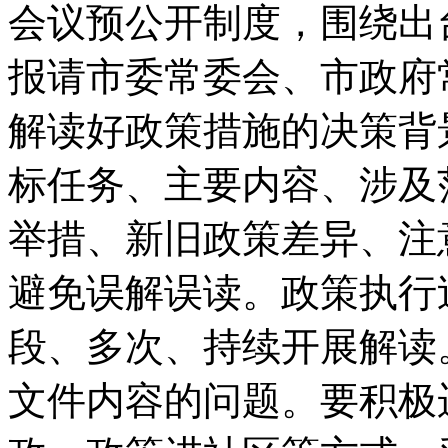
会议预公开制度，围绕出
报请市委常委会、市政府
解读好政策措施的决策背
标任务、主要内容、涉及
举措、新旧政策差异、注
避免误解误读。政策执行
段、多次、持续开展解读
文件内容的问题。要积极