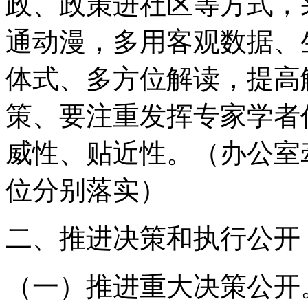
政、政策进社区等方式，
通动漫，多用客观数据、
体式、多方位解读，提高
策、要注重发挥专家学者
威性、贴近性。
（办公室
位分别落实）
二、推进决策和执行公开
（一）推进重大决策公开