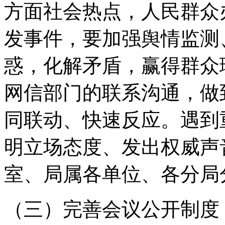
方面社会热点，人民群众
发事件，要加强舆情监测
惑，化解矛盾，赢得群众
网信部门的联系沟通，做
同联动、快速反应。遇到
明立场态度、发出权威声
室、局属各单位、各分局
（三）完善会议公开制度