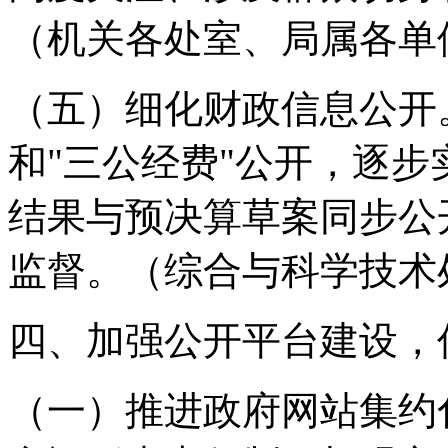
（机关各处室、局属各单
（五）细化财政信息公开
和"三公经费"公开，逐
结果与预决算草案同步公
监督。
（综合与科学技术
四、加强公开平台建设，
（一）推进政府网站集约