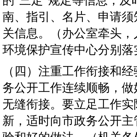
的"三定"规定等信息，
南、指引、名片、申请须
关信息。
（办公室牵头，
环境保护宣传中心分别落
（四）注重工作衔接和经
务公开工作连续顺畅，做
无缝衔接。要立足工作实
新，适时向市政务公开主