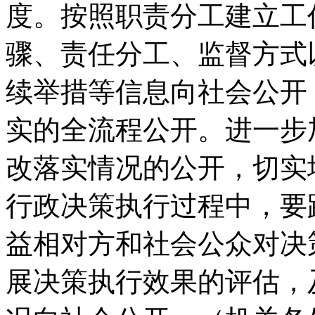
度。按照职责分工建立工
骤、责任分工、监督方式
续举措等信息向社会公开
实的全流程公开。进一步
改落实情况的公开，切实
行政决策执行过程中，要
益相对方和社会公众对决
展决策执行效果的评估，