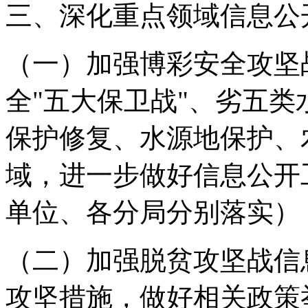
三、深化重点领域信息公
（一）加强博彩安全攻坚
全"五大保卫战"、劣五
保护修复、水源地保护、
域，进一步做好信息公开
单位、各分局分别落实）
（二）加强脱贫攻坚战信
攻坚措施，做好相关政策