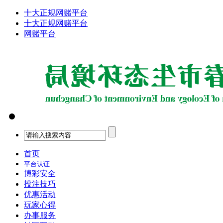
十大正规网赌平台
十大正规网赌平台
网赌平台
首页
平台认证
博彩安全
投注技巧
优惠活动
玩家心得
办事服务