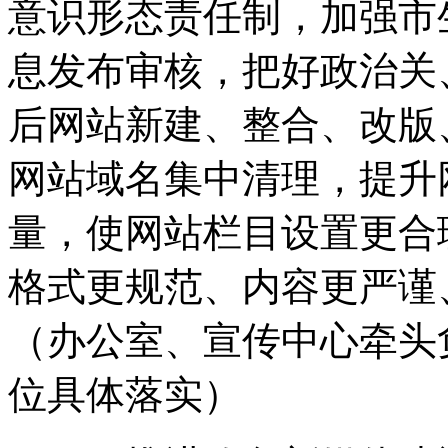
意识形态责任制，加强市
息发布审核，把好政治关
后网站新建、整合、改版
网站域名集中清理，提升
量，使网站栏目设置更合
格式更规范、内容更严谨
（办公室、宣传中心牵头
位具体落实）