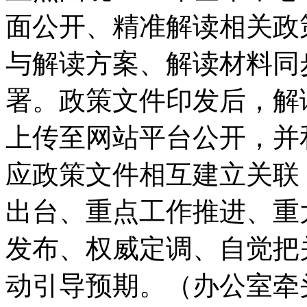
面公开、精准解读相关政
与解读方案、解读材料同
署。政策文件印发后，解
上传至网站平台公开，并
应政策文件相互建立关联
出台、重点工作推进、重
发布、权威定调、自觉把
动引导预期。
（办公室牵