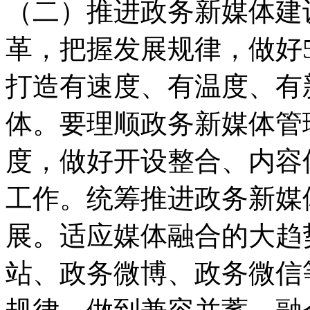
（二）推进政务新媒体建
革，把握发展规律，做好
打造有速度、有温度、有
体。要理顺政务新媒体管
度，做好开设整合、内容
工作。统筹推进政务新媒
展。适应媒体融合的大趋
站、政务微博、政务微信