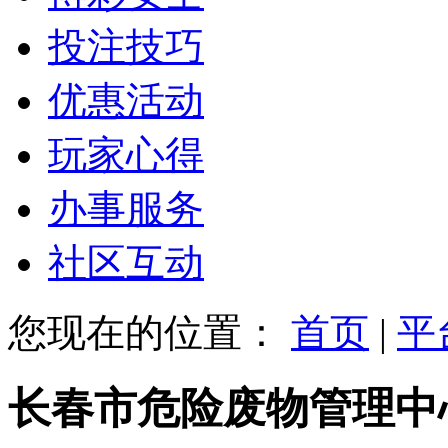
投注技巧
优惠活动
玩家心得
办事服务
社区互动
您现在的位置：
首页
|
平
长春市危险废物管理中心