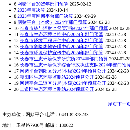
6
网赌平台2025年部门预算
2025-02-12
7
2023年度决算
2024-10-14
8
2023年度网赌平台部门决算
2024-09-29
9
网赌平台（本级）2024年部门预算
2024-02-28
10
长春市核与辐射监督管理站2024年部门预算
2024-02-2
11
长春市生态环境监控中心2024年部门预算
2024-02-28
12
长春市环境工程评估中心2024年部门预算
2024-02-28
13
长春市危险废物管理中心2024年部门预算
2024-02-28
14
长春市环境保护宣传中心2024年部门预算
2024-02-28
15
长春市生态环境保护研究所2024年部门预算
2024-02-2
16
长春市生态环境保护综合行政执法支队2024年部门预
17
网赌平台朝阳区分局(本级)2024年预算公开
2024-02-28
18
朝阳区生态环境监测站2024预算公开
2024-02-28
19
网赌平台二道区分局(本级)2024年预算公开
2024-02-28
20
二道区生态环境监测站2024预算公开
2024-02-28
尾页
下一
主办单位：网赌平台
电话：0431-85378233
地址：卫星路7930号
邮编：130022