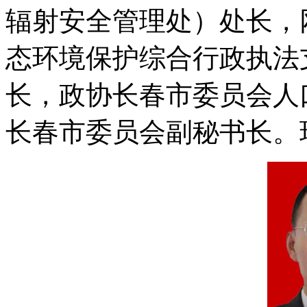
辐射安全管理处）处长，
态环境保护综合行政执法
长，政协长春市委员会人
长春市委员会副秘书长。