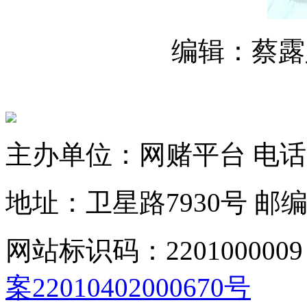
编辑：蔡露
主办单位：网赌平台
电话：
地址：卫星路7930号
邮编
网站标识码：2201000009
案22010402000670号