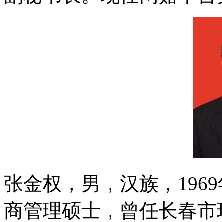
张金权，男，汉族，196
商管理硕士，曾任长春市