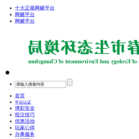
十大正规网赌平台
网赌平台
网赌平台
首页
平台认证
博彩安全
投注技巧
优惠活动
玩家心得
办事服务