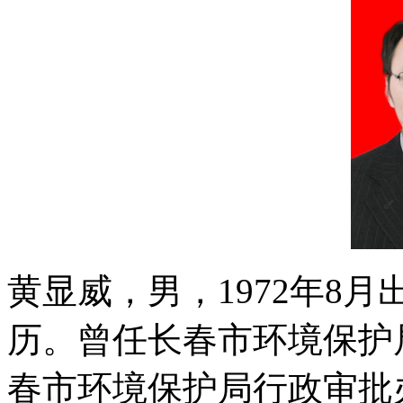
黄显威，男，1972年8
历。曾任长春市环境保护
春市环境保护局行政审批