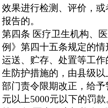
效果进行检测、评价，或
报告的。
第四条 医疗卫生机构、
例》第四十五条规定的情
运送、贮存、处置等工作
生防护措施的，由县级以
部门责令限期改正，给予警
元以上5000元以下的罚款