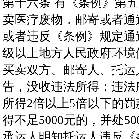
第十六条 有《条例》第
卖医疗废物，邮寄或者通
或者违反《条例》规定通
级以上地方人民政府环境
买卖双方、邮寄人、托运
告，没收违法所得；违法所
所得2倍以上5倍以下的
得不足5000元的，并处5
承运人明知托运人违反《