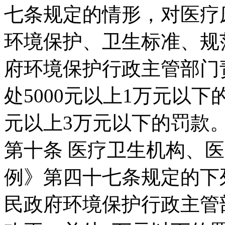
七条规定的情形，对医疗
环境保护、卫生标准、规
府环境保护行政主管部门
处5000元以上1万元以
元以上3万元以下的罚款
第十条 医疗卫生机构、
例》第四十七条规定的下
民政府环境保护行政主管