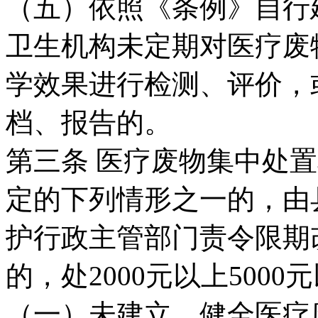
（五）依照《条例》自行
卫生机构未定期对医疗废
学效果进行检测、评价，
档、报告的。
第三条 医疗废物集中处
定的下列情形之一的，由
护行政主管部门责令限期
的，处2000元以上500
（一）未建立、健全医疗