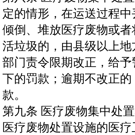
定的情形，在运送过程中
倾倒、堆放医疗废物或者
活垃圾的，由县级以上地
部门责令限期改正，给予警
下的罚款；逾期不改正的
款。
第九条 医疗废物集中处
医疗废物处置设施的医疗