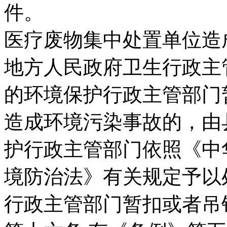
件。
医疗废物集中处置单位造
地方人民政府卫生行政主
的环境保护行政主管部门
造成环境污染事故的，由
护行政主管部门依照《中
境防治法》有关规定予以
行政主管部门暂扣或者吊