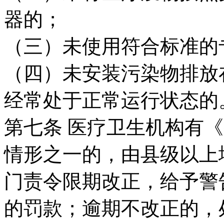
器的；
（三）未使用符合标准的
（四）未安装污染物排放
经常处于正常运行状态的
第七条 医疗卫生机构有
情形之一的，由县级以上
门责令限期改正，给予警告
的罚款；逾期不改正的，