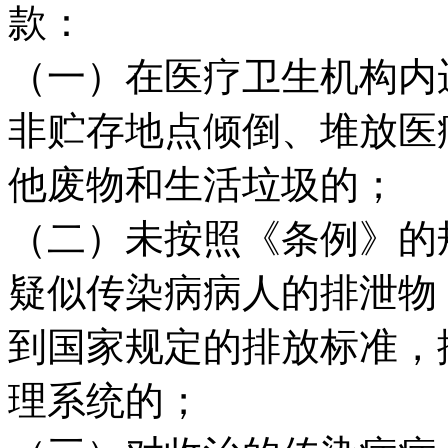
款：
（一）在医疗卫生机构内
非贮存地点倾倒、堆放医
他废物和生活垃圾的；
（二）未按照《条例》的
疑似传染病病人的排泄物
到国家规定的排放标准，
理系统的；