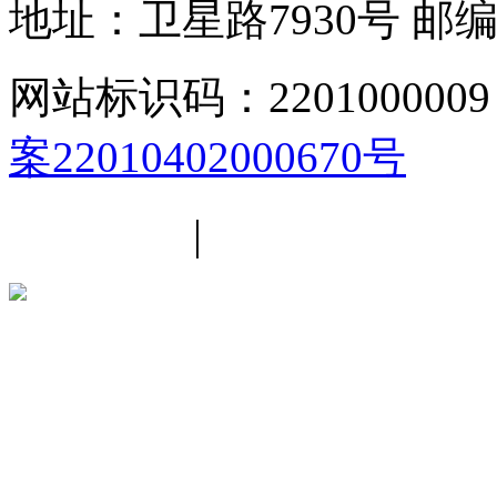
地址：卫星路7930号
邮编
网站标识码：2201000009
案22010402000670号
平台简介
|
线路导航