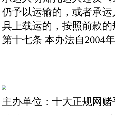
仍予以运输的，或者承运
具上载运的，按照前款的
第十七条 本办法自2004
主办单位：十大正规网赌