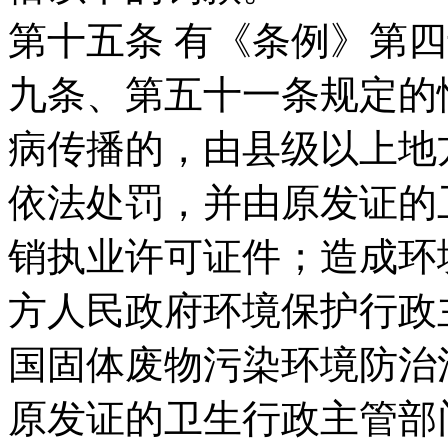
第十五条 有《条例》第
九条、第五十一条规定的
病传播的，由县级以上地
依法处罚，并由原发证的
销执业许可证件；造成环
方人民政府环境保护行政
国固体废物污染环境防治
原发证的卫生行政主管部