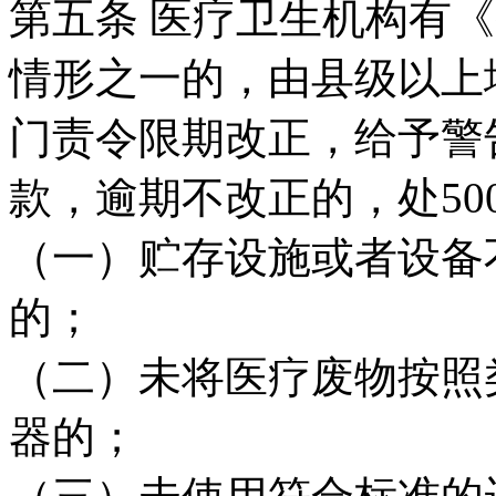
第五条 医疗卫生机构有
情形之一的，由县级以上
门责令限期改正，给予警告
款，逾期不改正的，处50
（一）贮存设施或者设备
的；
（二）未将医疗废物按照
器的；