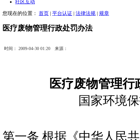
社区互动
您现在的位置：
首页
|
平台认证
|
法律法规
|
规章
医疗废物管理行政处罚办法
时间： 2009-04-30 01:20
来源：
医疗废物管理行
国家环境保
第一条 根据《中华人民