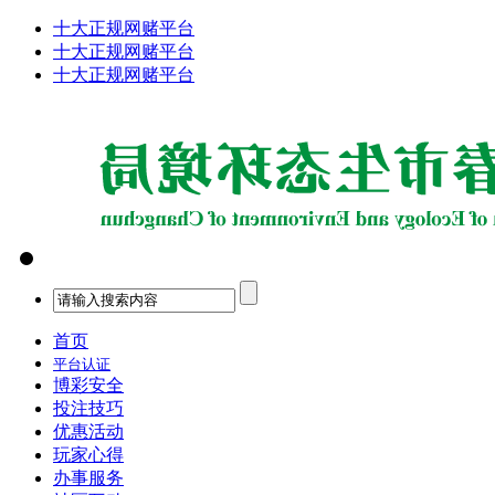
十大正规网赌平台
十大正规网赌平台
十大正规网赌平台
首页
平台认证
博彩安全
投注技巧
优惠活动
玩家心得
办事服务