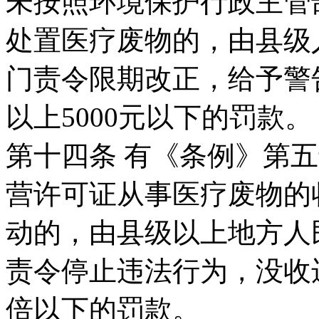
未按照环境保护行政主管
处置医疗废物的，由县级
门责令限期改正，给予警告
以上5000元以下的罚款。
第十四条 有《条例》第
营许可证从事医疗废物的
动的，由县级以上地方人
责令停止违法行为，没收
倍以下的罚款。