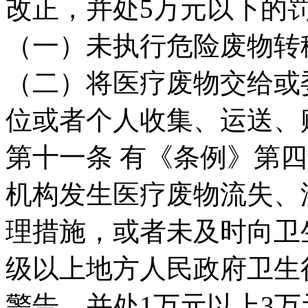
改正，并处5万元以下的
（一）未执行危险废物转
（二）将医疗废物交给或
位或者个人收集、运送、
第十一条 有《条例》第
机构发生医疗废物流失、
理措施，或者未及时向卫
级以上地方人民政府卫生
警告，并处1万元以上3