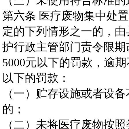
（三）未使用符合标准的
第六条 医疗废物集中处
定的下列情形之一的，由
护行政主管部门责令限期
5000元以下的罚款，逾期
以下的罚款：
（一）贮存设施或者设备
的；
（二）未将医疗废物按照