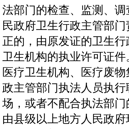
法部门的检查、监测、调
民政府卫生行政主管部门
正的，由原发证的卫生行
卫生机构的执业许可证件
医疗卫生机构、医疗废物
政主管部门执法人员执行
场，或者不配合执法部门
由县级以上地方人民政府