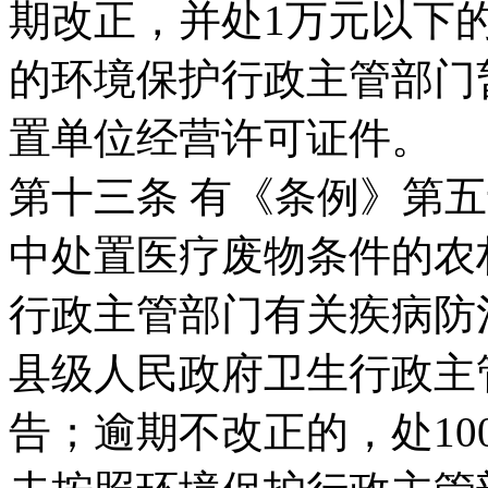
期改正，并处1万元以下
的环境保护行政主管部门
置单位经营许可证件。
第十三条 有《条例》第
中处置医疗废物条件的农
行政主管部门有关疾病防
县级人民政府卫生行政主
告；逾期不改正的，处100