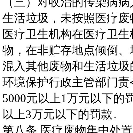
（三）对收治的传染病病
生活垃圾，未按照医疗废
医疗卫生机构在医疗卫生
物，在非贮存地点倾倒、
混入其他废物和生活垃圾
环境保护行政主管部门责
5000元以上1万元以下
以上3万元以下的罚款。
第八条 医疗废物集中处