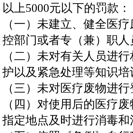
以上5000元以下的罚款：
（一）未建立、健全医疗
控部门或者专（兼）职人
（二）未对有关人员进行
护以及紧急处理等知识培
（三）未对医疗废物进行
（四）对使用后的医疗废
指定地点及时进行消毒和