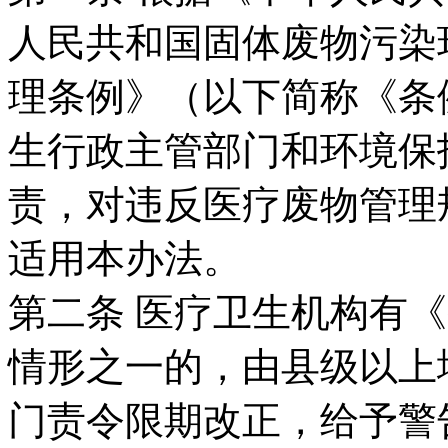
人民共和国固体废物污染
理条例》（以下简称《条
生行政主管部门和环境保
责，对违反医疗废物管理
适用本办法。
第二条 医疗卫生机构有
情形之一的，由县级以上
门责令限期改正，给予警告