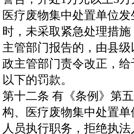
医疗废物集中处置单位发
时，未采取紧急处理措施
主管部门报告的，由县级
政主管部门责令改正，给
以下的罚款。
第十二条 有《条例》第
构、医疗废物集中处置单
人员执行职务，拒绝执法