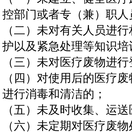
控部门或者专（兼）职人
（二）未对有关人员进行
护以及紧急处理等知识培
（三）未对医疗废物进行
（四）对使用后的医疗废
进行消毒和清洁的；
（五）未及时收集、运送
（六）未定期对医疗废物