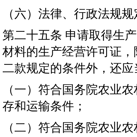
（六）法律、行政法规规
第二十五条 申请取得生
材料的生产经营许可证，
二款规定的条件外，还应
（一）符合国务院农业农
存和运输条件；
（二）符合国务院农业农