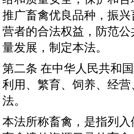
推广畜禽优良品种，振兴
营者的合法权益，防范公
量发展，制定本法。
第二条 在中华人民共和
利用、繁育、饲养、经营
法。
本法所称畜禽，是指列入