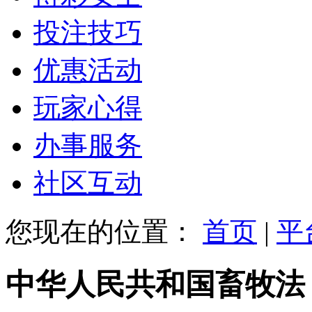
投注技巧
优惠活动
玩家心得
办事服务
社区互动
您现在的位置：
首页
|
平
中华人民共和国畜牧法