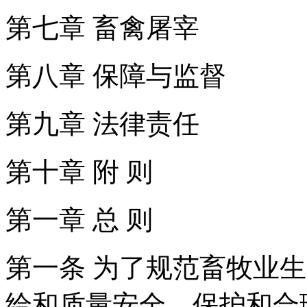
第七章 畜禽屠宰
第八章 保障与监督
第九章 法律责任
第十章 附 则
第一章 总 则
第一条 为了规范畜牧业
给和质量安全，保护和合