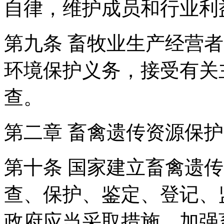
自律，维护成员和行业利
第九条 畜牧业生产经营
环境保护义务，接受有关
查。
第二章 畜禽遗传资源保护
第十条 国家建立畜禽遗
查、保护、鉴定、登记、
政府应当采取措施，加强