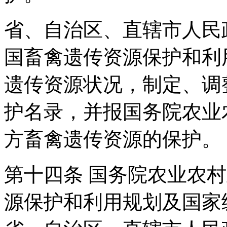
省、自治区、直辖市人民
国畜禽遗传资源保护和利
遗传资源状况，制定、调
护名录，并报国务院农业
方畜禽遗传资源的保护。
第十四条 国务院农业农
源保护和利用规划及国家