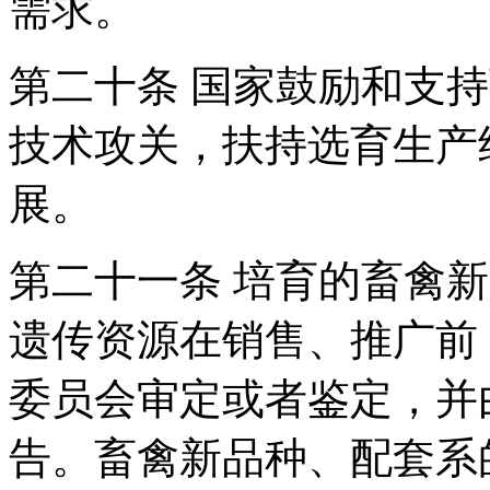
需求。
第二十条 国家鼓励和支
技术攻关，扶持选育生产
展。
第二十一条 培育的畜禽
遗传资源在销售、推广前
委员会审定或者鉴定，并
告。畜禽新品种、配套系