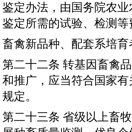
鉴定办法，由国务院农业
鉴定所需的试验、检测等
畜禽新品种、配套系培育
第二十二条 转基因畜禽
和推广，应当符合国家有
规定。
第二十三条 省级以上畜