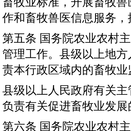
畜牧业标准，开展畜牧兽
作和畜牧兽医信息服务，
第五条 国务院农业农村
管理工作。县级以上地方
责本行政区域内的畜牧业
县级以上人民政府有关主
负责有关促进畜牧业发展
第六条 国务院农业农村