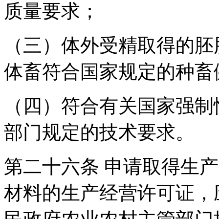
质量要求；
（三）体外受精取得的胚
体畜符合国家规定的种畜
（四）符合有关国家强制
部门规定的技术要求。
第二十六条 申请取得生
材料的生产经营许可证，