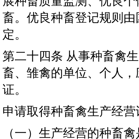
展种畜质量监测、优良个
畜。优良种畜登记规则由
定。
第二十四条 从事种畜禽
畜、雏禽的单位、个人，
证。
申请取得种畜禽生产经营
（一）生产经营的种畜禽