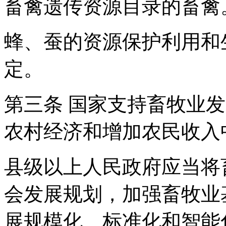
畜禽遗传资源目录的畜禽
蜂、蚕的资源保护利用和
定。
第三条 国家支持畜牧业
农村经济和增加农民收入
县级以上人民政府应当将
会发展规划，加强畜牧业
展规模化、标准化和智能