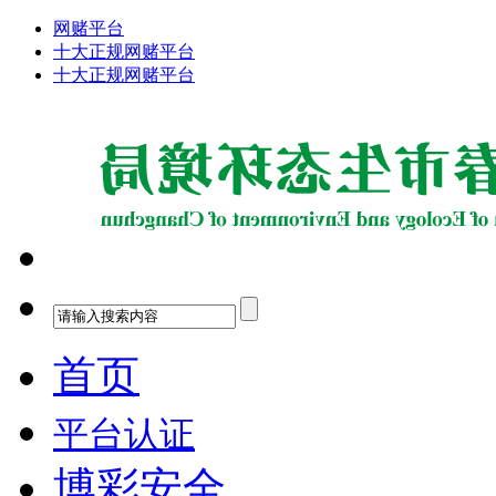
网赌平台
十大正规网赌平台
十大正规网赌平台
首页
平台认证
博彩安全