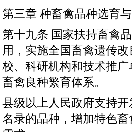
第三章 种畜禽品种选育
第十九条 国家扶持畜禽
用，实施全国畜禽遗传改
校、科研机构和技术推广
畜禽良种繁育体系。
县级以上人民政府支持开
名录的品种，增加特色畜