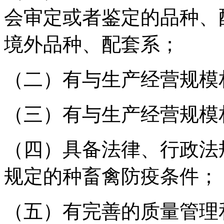
会审定或者鉴定的品种、
境外品种、配套系；
（二）有与生产经营规模
（三）有与生产经营规模
（四）具备法律、行政法
规定的种畜禽防疫条件；
（五）有完善的质量管理