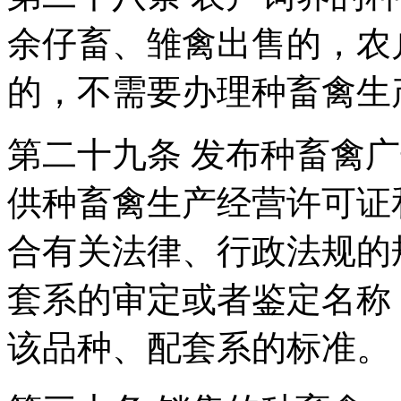
余仔畜、雏禽出售的，农
的，不需要办理种畜禽生
第二十九条 发布种畜禽
供种畜禽生产经营许可证
合有关法律、行政法规的
套系的审定或者鉴定名称
该品种、配套系的标准。