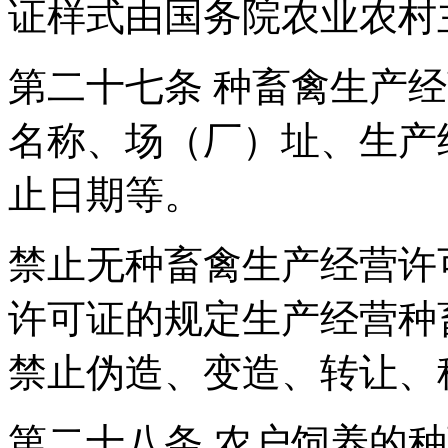
证样式由国务院农业农村
第二十七条 种畜禽生产
名称、场（厂）址、生产
止日期等。
禁止无种畜禽生产经营许
许可证的规定生产经营种
禁止伪造、变造、转让、
第二十八条 农户饲养的