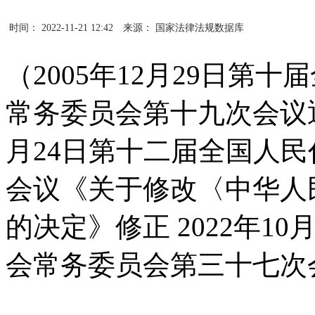
时间： 2022-11-21 12:42
来源： 国家法律法规数据库
（2005年12月29日第
常务委员会第十九次会议通过
月24日第十二届全国人
会议《关于修改〈中华人
的决定》修正 2022年1
会常务委员会第三十七次