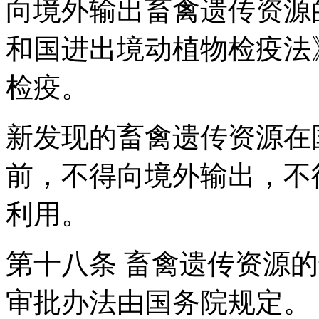
向境外输出畜禽遗传资源
和国进出境动植物检疫法
检疫。
新发现的畜禽遗传资源在
前，不得向境外输出，不
利用。
第十八条 畜禽遗传资源
审批办法由国务院规定。