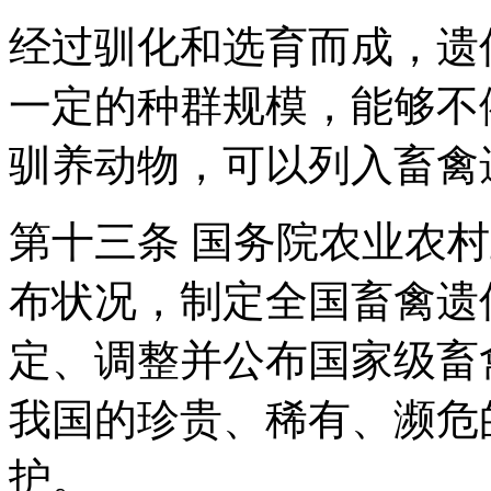
经过驯化和选育而成，遗
一定的种群规模，能够不
驯养动物，可以列入畜禽
第十三条 国务院农业农
布状况，制定全国畜禽遗
定、调整并公布国家级畜
我国的珍贵、稀有、濒危
护。