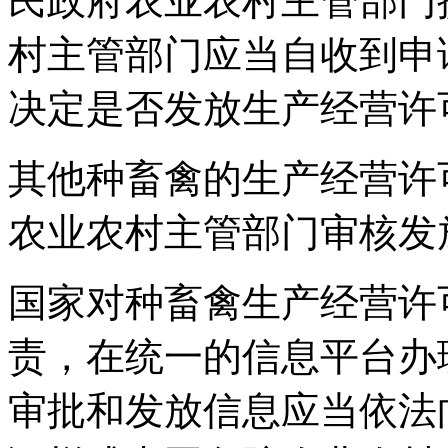
民政府农业农村主管部门
村主管部门应当自收到申
决定是否发放生产经营许
其他种畜禽的生产经营许
农业农村主管部门审核发
国家对种畜禽生产经营许
责，在统一的信息平台办
审批和发放信息应当依法