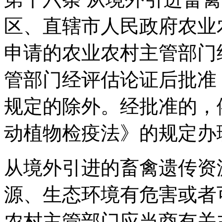
区、直辖市人民政府农业
申请的农业农村主管部门
管部门经评估论证后批准
规定的除外。经批准的，
动植物检疫法》的规定办
从境外引进的畜禽遗传资
源、生态环境有危害或者
农村主管部门应当商有关