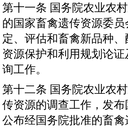
第十一条 国务院农业农
的国家畜禽遗传资源委员
定、评估和畜禽新品种、
资源保护和利用规划论证
询工作。
第十二条 国务院农业农
传资源的调查工作，发布
公布经国务院批准的畜禽