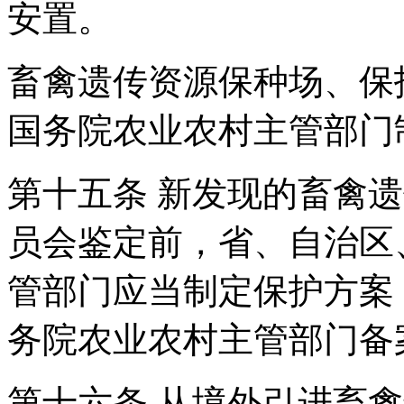
安置。
畜禽遗传资源保种场、保
国务院农业农村主管部门
第十五条 新发现的畜禽
员会鉴定前，省、自治区
管部门应当制定保护方案
务院农业农村主管部门备
第十六条 从境外引进畜