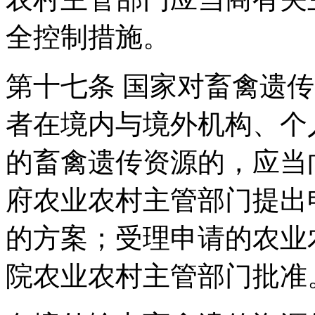
全控制措施。
第十七条 国家对畜禽遗
者在境内与境外机构、个
的畜禽遗传资源的，应当
府农业农村主管部门提出
的方案；受理申请的农业
院农业农村主管部门批准