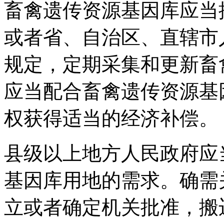
畜禽遗传资源基因库应当
或者省、自治区、直辖市
规定，定期采集和更新畜
应当配合畜禽遗传资源基
权获得适当的经济补偿。
县级以上地方人民政府应
基因库用地的需求。确需
立或者确定机关批准，搬