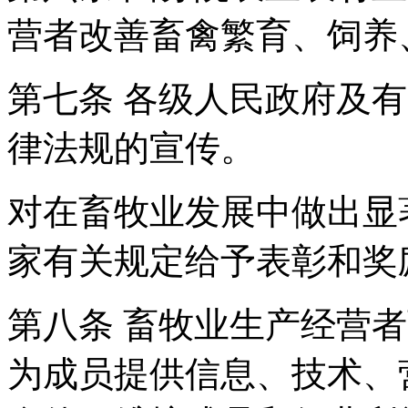
营者改善畜禽繁育、饲养
第七条 各级人民政府及
律法规的宣传。
对在畜牧业发展中做出显
家有关规定给予表彰和奖
第八条 畜牧业生产经营
为成员提供信息、技术、