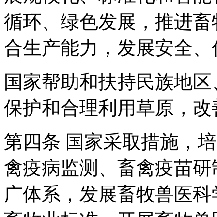
循环、绿色发展，推进畜
合生产能力，发展安全、
国家帮助和扶持民族地区
保护和合理利用草原，改
第四条 国家采取措施，
禽疫病监测、畜禽疫苗研
广体系，发展畜牧兽医科