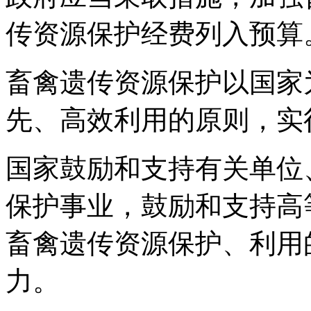
传资源保护经费列入预算
畜禽遗传资源保护以国家
先、高效利用的原则，实
国家鼓励和支持有关单位
保护事业，鼓励和支持高
畜禽遗传资源保护、利用
力。