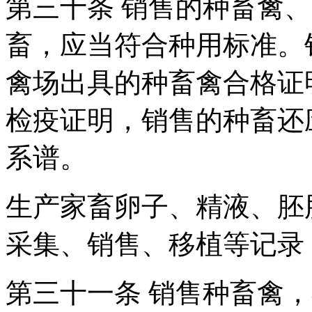
第三十条 销售的种畜禽
畜，应当符合种用标准。
禽场出具的种畜禽合格证
检疫证明，销售的种畜还
系谱。
生产家畜卵子、精液、胚
采集、销售、移植等记录
第三十一条 销售种畜禽