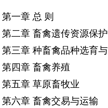
第一章 总 则
第二章 畜禽遗传资源保护
第三章 种畜禽品种选育
第四章 畜禽养殖
第五章 草原畜牧业
第六章 畜禽交易与运输