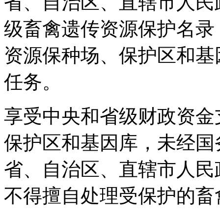
省、自治区、直辖市人民
级畜禽遗传资源保护名录
资源保种场、保护区和基
任务。
享受中央和省级财政资金
保护区和基因库，未经国
省、自治区、直辖市人民
不得擅自处理受保护的畜