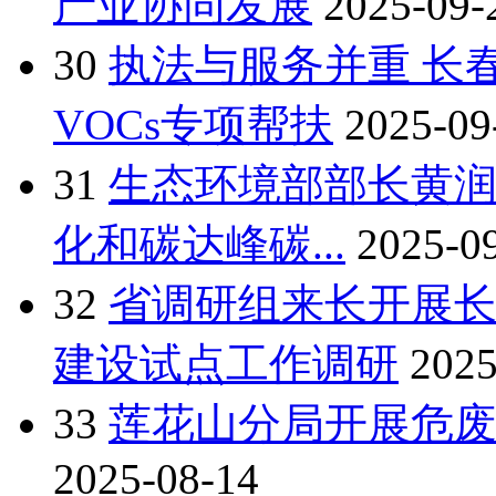
产业协同发展
2025-09-
30
执法与服务并重 长
VOCs专项帮扶
2025-09
31
生态环境部部长黄
化和碳达峰碳...
2025-0
32
省调研组来长开展
建设试点工作调研
2025
33
莲花山分局开展危
2025-08-14