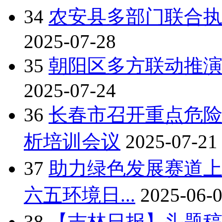
34
农安县多部门联合执
2025-07-28
35
朝阳区多方联动推演
2025-07-24
36
长春市召开重点危
析培训会议
2025-07-21
37
助力绿色发展赛道上
六五环境日...
2025-06-
38
【吉林日报】头题稿