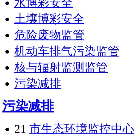
水博彩安全
土壤博彩安全
危险废物监管
机动车排气污染监管
核与辐射监测监管
污染减排
污染减排
21
市生态环境监控中心