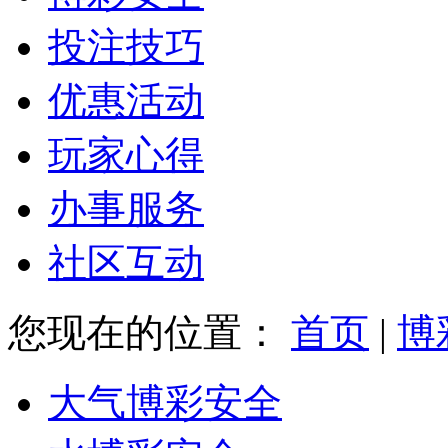
投注技巧
优惠活动
玩家心得
办事服务
社区互动
您现在的位置：
首页
|
博
大气博彩安全