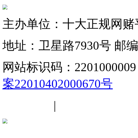
主办单位：十大正规网赌
地址：卫星路7930号
邮编
网站标识码：2201000009
案22010402000670号
平台简介
|
线路导航