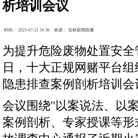
析培训会议
时间： 2025-07-21 10:36
来源： 吉林新闻联播
为提升危险废物处置安全管
日，十大正规网赌平台组
隐患排查案例剖析培训会
会议围绕"以案说法、以
案例剖析、专家授课等形