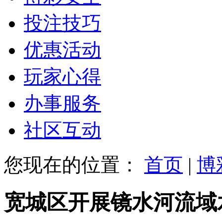
投注技巧
优惠活动
玩家心得
办事服务
社区互动
您现在的位置：
首页
|
博
宽城区开展镜水河流域