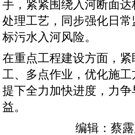
手，紧紧围绕入河断面达
处理工艺，同步强化日常
标污水入河风险。
在重点工程建设方面，紧
工、多点作业，优化施工
提下全力加快进度，力争
益。
编辑：蔡露