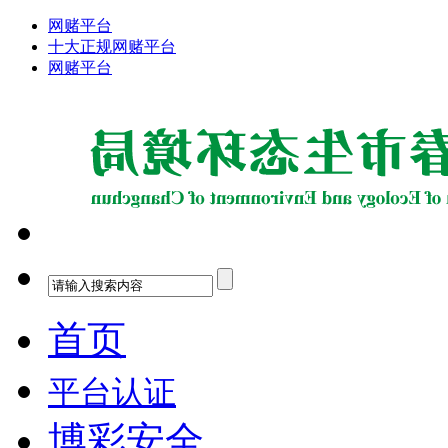
网赌平台
十大正规网赌平台
网赌平台
首页
平台认证
博彩安全