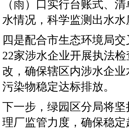
（雨）口实行台账式、清
水情况，科学监测出水水
四是配合市生态环境局交
22家涉水企业开展执法
改，确保辖区内涉水企业
污染物稳定达标排放。
下一步，绿园区分局将坚
理厂监管力度，确保稳定