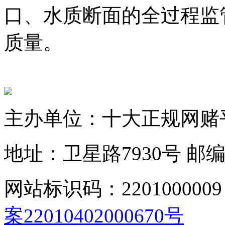
口、水质断面的全过程监
质量。
主办单位：十大正规网赌
地址：卫星路7930号
邮编
网站标识码：2201000009
案22010402000670号