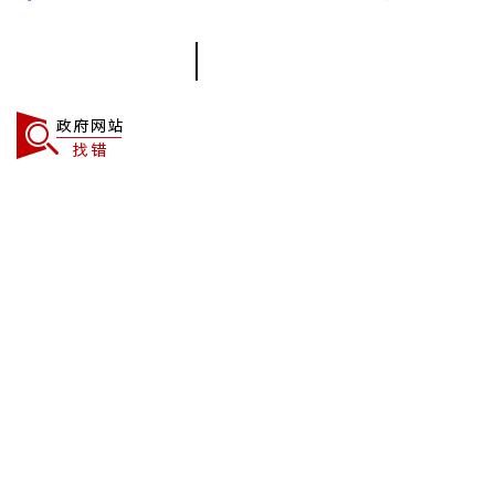
平台简介
|
线路导航