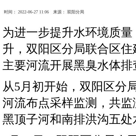
时间： 2022-06-27 11:06
来源： 双阳分局
为进一步提升水环境质量
升，双阳区分局联合区住
主要河流开展黑臭水体排
从5月初开始，双阳区分
河流布点采样监测，共监
黑顶子河和南排洪沟五处