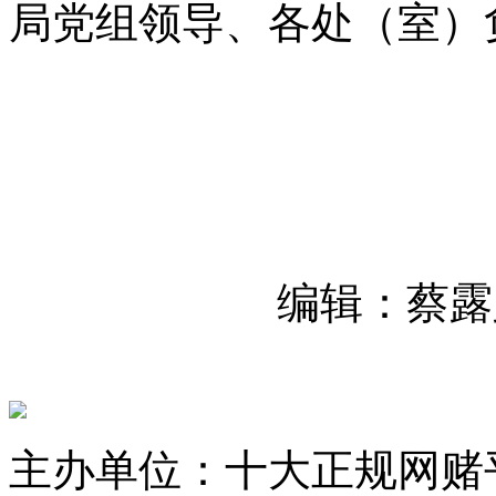
局党组领导、各处（室）
编辑：蔡露
主办单位：十大正规网赌