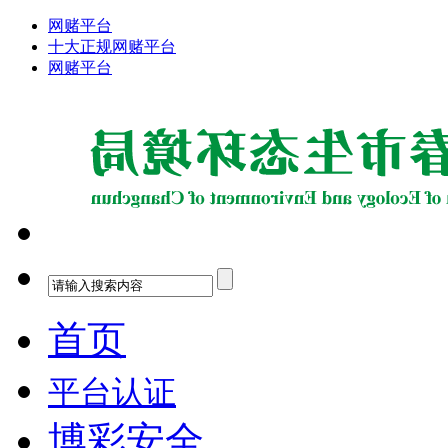
网赌平台
十大正规网赌平台
网赌平台
首页
平台认证
博彩安全