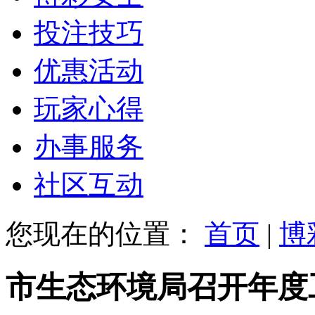
投注技巧
优惠活动
玩家心得
办事服务
社区互动
您现在的位置：
首页
|
博
市生态环境局召开年度