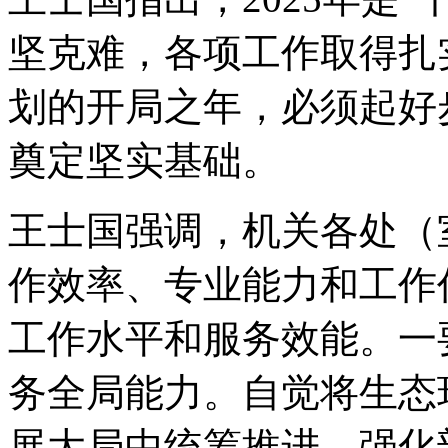
坚克难，各项工作取得扎实
划的开局之年，必须起好
奠定坚实基础。
王士国强调，机关各处（
作效率、专业能力和工作
工作水平和服务效能。一
务全局能力。自觉将生态
展大局中统筹推进，强化