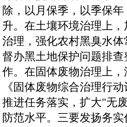
除，以月保季，以季保年
升。在土壤环境治理上，
治理，强化农村黑臭水体
督办黑土地保护问题排查
作。在固体废物治理上，
《固体废物综合治理行动
推进任务落实，扩大"无
防范水平。三要发扬务实