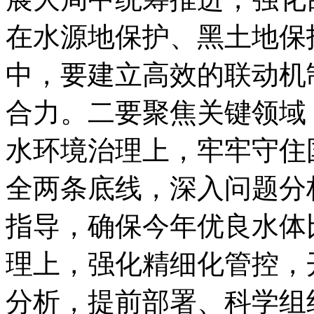
在水源地保护、黑土地保
中，要建立高效的联动机
合力。二要聚焦关键领域
水环境治理上，牢牢守住
全两条底线，深入问题分
指导，确保今年优良水体
理上，强化精细化管控，
分析，提前部署、科学组