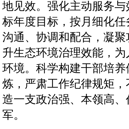
地见效。强化主动服务与
标年度目标，按月细化任
沟通、协调和配合，凝聚
升生态环境治理效能，为
环境。科学构建干部培养
炼，严肃工作纪律规矩，
造一支政治强、本领高、
军。