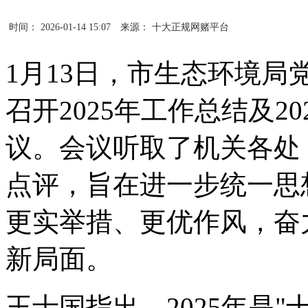
时间： 2026-01-14 15:07
来源： 十大正规网赌平台
1月13日，市生态环境局
召开2025年工作总结及2
议。会议听取了机关各处
点评，旨在进一步统一思
更实举措、更优作风，奋
新局面。
王士国指出，2025年是