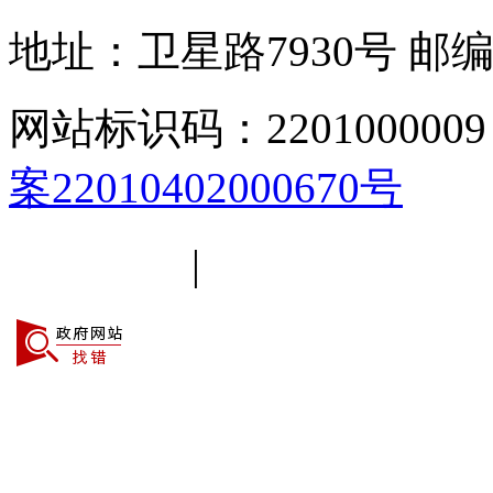
地址：卫星路7930号
邮编
网站标识码：2201000009
案22010402000670号
平台简介
|
线路导航