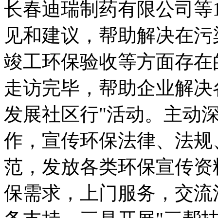
长春迪瑞制药有限公司等
见和建议，帮助解决在污
竣工环保验收等方面存在
走访完毕，帮助企业解决各
发展社区行"活动。主动
作，宣传环保法律、法规
范，发放各类环保宣传资
保需求，上门服务，交流