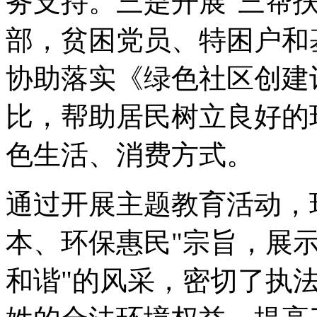
务支持。三是开展"三帮
部，贫困党员、特困户和
协助落实《绿色社区创建
比，帮助居民树立良好的
色生活、消费方式。
通过开展主题教育活动，
本、环保惠民"宗旨，展
和谐"的风采，密切了执