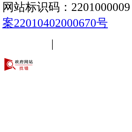
网站标识码：2201000009
案22010402000670号
平台简介
|
线路导航