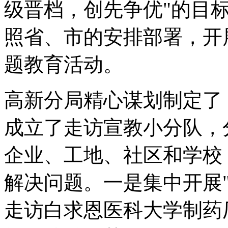
级晋档，创先争优"的目
照省、市的安排部署，开
题教育活动。
高新分局精心谋划制定了
成立了走访宣教小分队，
企业、工地、社区和学校
解决问题。一是集中开展
走访白求恩医科大学制药