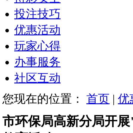
投注技巧
优惠活动
玩家心得
办事服务
社区互动
您现在的位置：
首页
|
优
市环保局高新分局开展