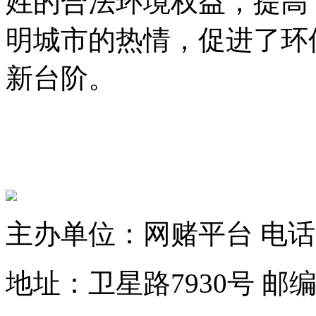
姓的合法环境权益，提高
明城市的热情，促进了环
新台阶。
主办单位：网赌平台
电话：
地址：卫星路7930号
邮编