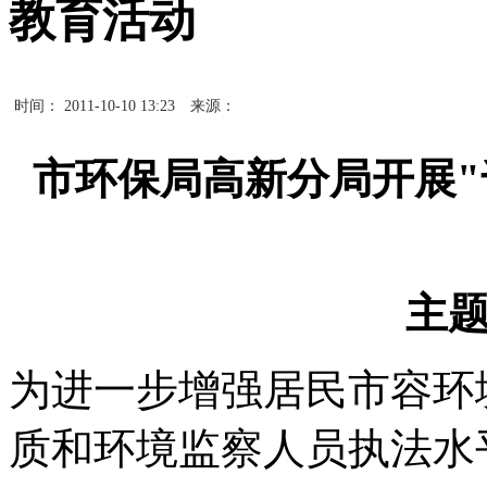
教育活动
时间： 2011-10-10 13:23
来源：
市环保局高新分局开展
主
为进一步增强居民市容环
质和环境监察人员执法水