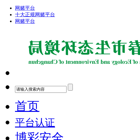
网赌平台
十大正规网赌平台
网赌平台
首页
平台认证
博彩安全