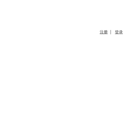
注册
登录