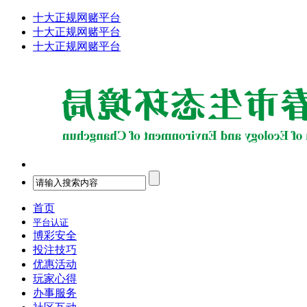
十大正规网赌平台
十大正规网赌平台
十大正规网赌平台
首页
平台认证
博彩安全
投注技巧
优惠活动
玩家心得
办事服务