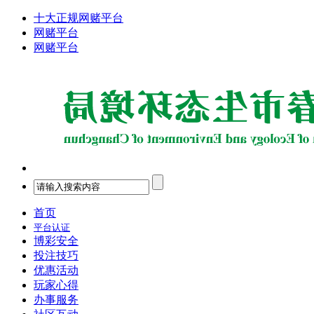
十大正规网赌平台
网赌平台
网赌平台
首页
平台认证
博彩安全
投注技巧
优惠活动
玩家心得
办事服务