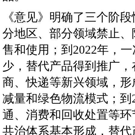
《意见》明确了三个阶段性
分地区、部分领域禁止、
售和使用；到2022年，
少，替代产品得到推广，
商、快递等新兴领域，形
减量和绿色物流模式；到2
通、消费和回收处置等环
共治体系基本形成，替代