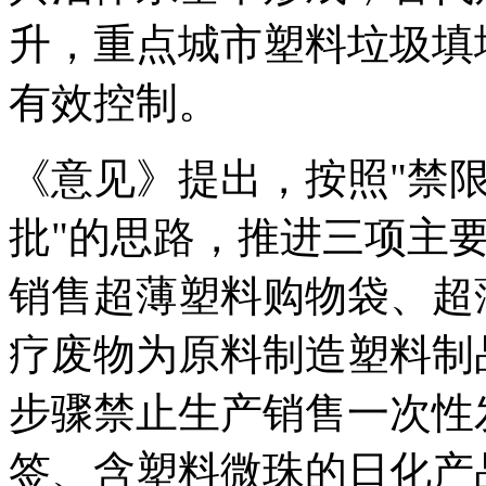
升，重点城市塑料垃圾填
有效控制。
《意见》提出，按照"禁
批"的思路，推进三项主
销售超薄塑料购物袋、超
疗废物为原料制造塑料制
步骤禁止生产销售一次性
签、含塑料微珠的日化产