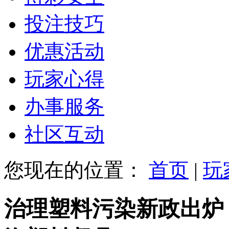
投注技巧
优惠活动
玩家心得
办事服务
社区互动
您现在的位置：
首页
|
玩
治理塑料污染新政出炉