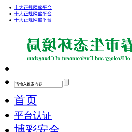
十大正规网赌平台
十大正规网赌平台
十大正规网赌平台
首页
平台认证
博彩安全