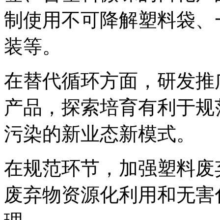
制使用不可降解塑料袋、
装等。
在替代循环方面，研发推
产品，探索培育有利于规
污染的新业态新模式。
在规范环节，加强塑料废
废弃物资源化利用和无害