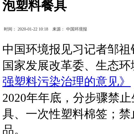
泡塑料餐具
时间： 2020-01-22 10:18
来源： 中国环境报
中国环境报见习记者邹祖铭
国家发展改革委、生态环
强塑料污染治理的意见》
2020年年底，分步骤禁
具、一次性塑料棉签；禁
品。