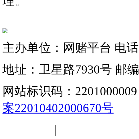
理。
主办单位：网赌平台
电话：
地址：卫星路7930号
邮编
网站标识码：2201000009
案22010402000670号
平台简介
|
线路导航