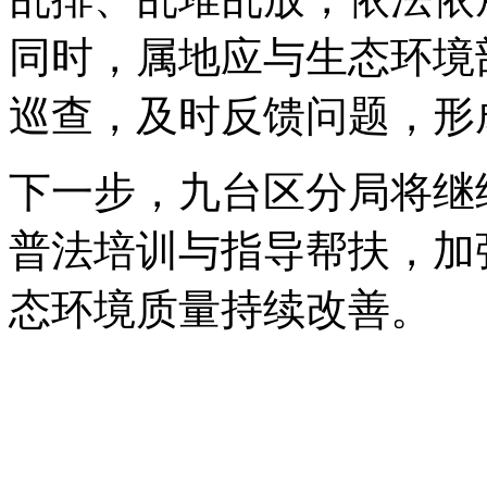
同时，属地应与生态环境
巡查，及时反馈问题，形
下一步，九台区分局将继
普法培训与指导帮扶，加
态环境质量持续改善。