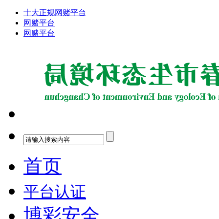
十大正规网赌平台
网赌平台
网赌平台
首页
平台认证
博彩安全