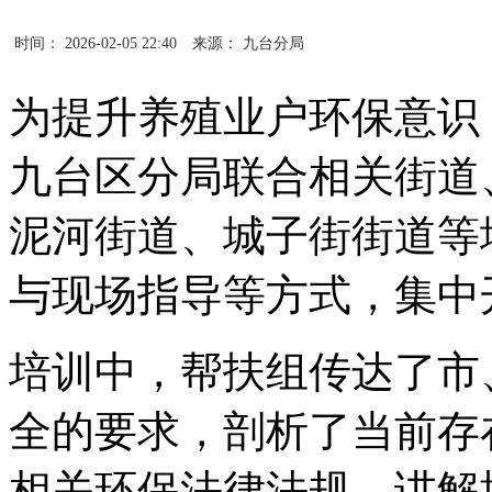
时间： 2026-02-05 22:40
来源： 九台分局
为提升养殖业户环保意识
九台区分局联合相关街道
泥河街道、城子街街道等
与现场指导等方式，集中
培训中，帮扶组传达了市
全的要求，剖析了当前存
相关环保法律法规，讲解