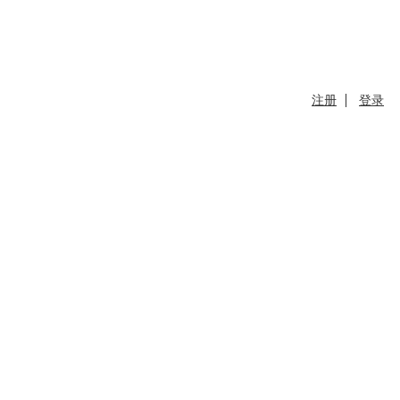
注册
登录