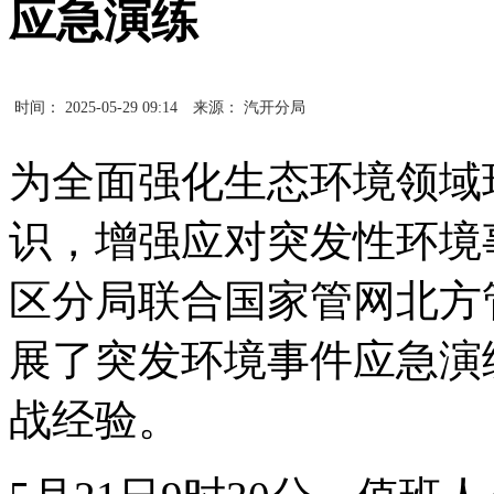
应急演练
时间： 2025-05-29 09:14
来源： 汽开分局
为全面强化生态环境领域
识，增强应对突发性环境
区分局联合国家管网北方
展了突发环境事件应急演
战经验。