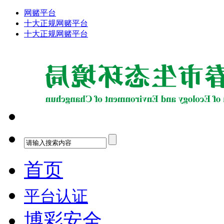
网赌平台
十大正规网赌平台
十大正规网赌平台
首页
平台认证
博彩安全