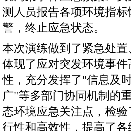
测人员报告各项环境指标
警，终止应急状态。
本次演练做到了紧急处置
体现了应对突发环境事件
性，充分发挥了"信息及
广"等多部门协同机制的
态环境应急关注点，检验
行性和高效性，提高了各