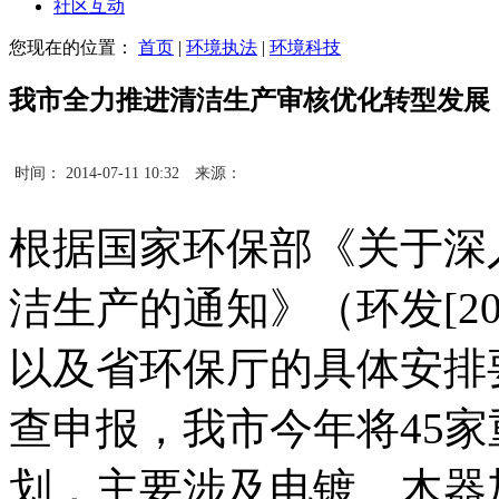
社区互动
您现在的位置：
首页
|
环境执法
|
环境科技
我市全力推进清洁生产审核优化转型发展
时间： 2014-07-11 10:32
来源：
根据国家环保部《关于深
洁生产的通知》（环发[20
以及省环保厅的具体安排
查申报，我市今年将45
划，主要涉及电镀、木器