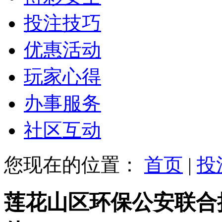
投注技巧
优惠活动
玩家心得
办事服务
社区互动
您现在的位置：
首页
|
投
莲花山区环保公安联合