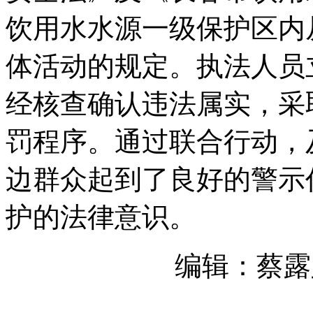
饮用水水源一级保护区内
体活动的规定。执法人员
经核查确认违法属实，采
罚程序。通过联合行动，
边群众起到了良好的警示
护的法律意识。​
编辑：蔡露