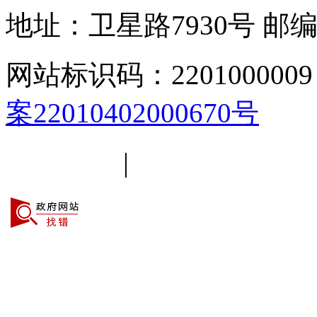
地址：卫星路7930号
邮编
网站标识码：2201000009
案22010402000670号
平台简介
|
线路导航