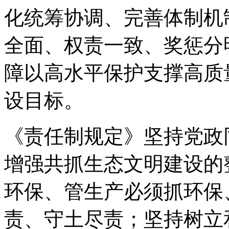
化统筹协调、完善体制机
全面、权责一致、奖惩分
障以高水平保护支撑高质
设目标。
《责任制规定》坚持党政
增强共抓生态文明建设的
环保、管生产必须抓环保
责、守土尽责；坚持树立