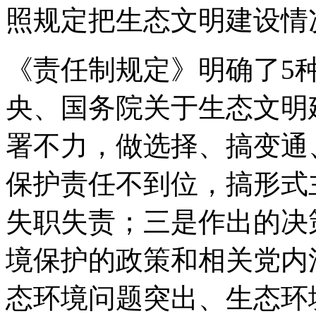
照规定把生态文明建设情
《责任制规定》明确了5
央、国务院关于生态文明
署不力，做选择、搞变通
保护责任不到位，搞形式
失职失责；三是作出的决
境保护的政策和相关党内
态环境问题突出、生态环