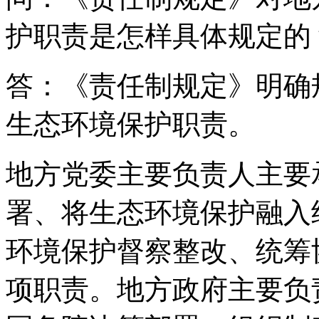
护职责是怎样具体规定的
答：《责任制规定》明确
生态环境保护职责。
地方党委主要负责人主要
署、将生态环境保护融入
环境保护督察整改、统筹
项职责。地方政府主要负