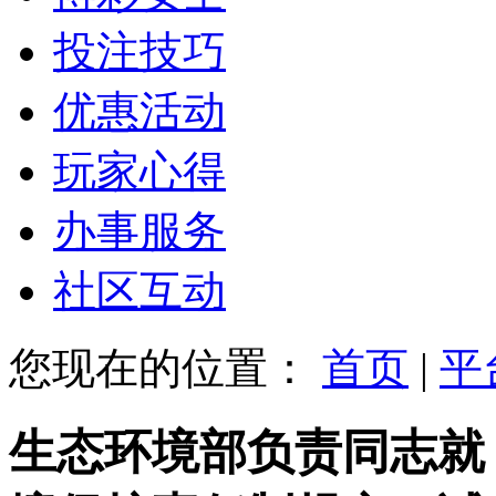
投注技巧
优惠活动
玩家心得
办事服务
社区互动
您现在的位置：
首页
|
平
生态环境部负责同志就