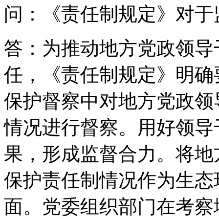
问：《责任制规定》对于
答：为推动地方党政领导
任，《责任制规定》明确
保护督察中对地方党政领
情况进行督察。用好领导
果，形成监督合力。将地
保护责任制情况作为生态
面。党委组织部门在考察