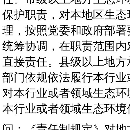
保护职责，对本地区生态
理，按照党委和政府部署
统筹协调，在职责范围内
直接责任。县级以上地方
部门依规依法履行本行业
对本行业或者领域生态环
本行业或者领域生态环境
问：《责任制规定》对地