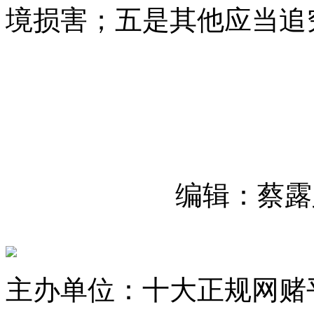
境损害；五是其他应当追
编辑：蔡露
主办单位：十大正规网赌