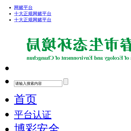
网赌平台
十大正规网赌平台
十大正规网赌平台
首页
平台认证
博彩安全