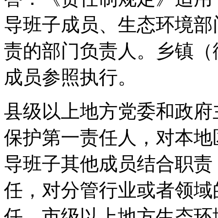
导班子成员、生态环境部
责的部门负责人。乡镇（
成员参照执行。
县级以上地方党委和政府
保护第一责任人，对本地
导班子其他成员结合职责
任，对分管行业或者领域
任。市级以上地方生态环