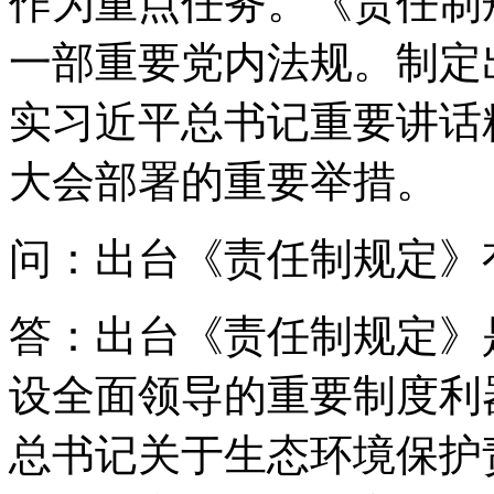
作为重点任务。《责任制
一部重要党内法规。制定
实习近平总书记重要讲话
大会部署的重要举措。
问：出台《责任制规定》
答：出台《责任制规定》
设全面领导的重要制度利
总书记关于生态环境保护