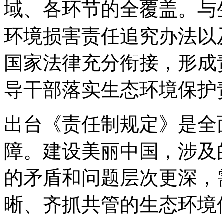
域、各环节的全覆盖。与
环境损害责任追究办法以
国家法律充分衔接，形成
导干部落实生态环境保护
出台《责任制规定》是全
障。建设美丽中国，涉及
的矛盾和问题层次更深，
晰、齐抓共管的生态环境