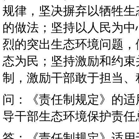
规律，坚决摒弃以牺牲生
的做法；坚持以人民为中
烈的突出生态环境问题，
态为民；坚持激励和约束
制，激励干部敢于担当、
问：《责任制规定》的适
导干部生态环境保护责任
答：《责任制规定》适用