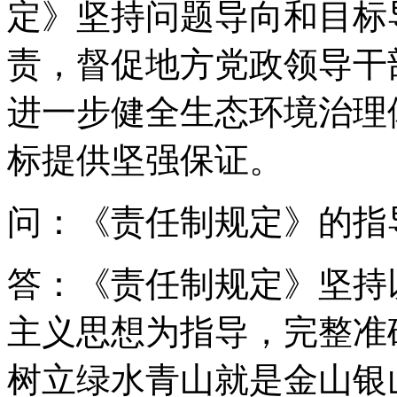
定》坚持问题导向和目标
责，督促地方党政领导干
进一步健全生态环境治理
标提供坚强保证。
问：《责任制规定》的指
答：《责任制规定》坚持
主义思想为指导，完整准
树立绿水青山就是金山银