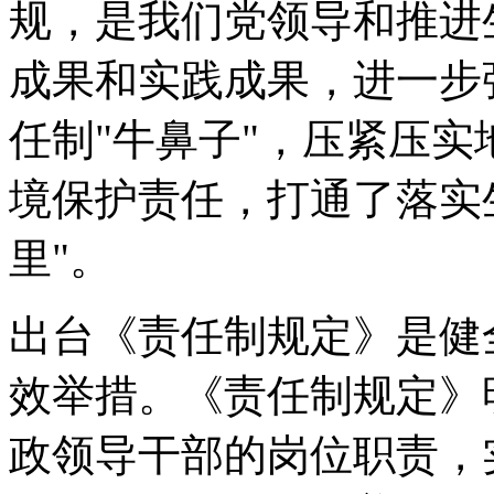
规，是我们党领导和推进
成果和实践成果，进一步
任制"牛鼻子"，压紧压
境保护责任，打通了落实
里"。
出台《责任制规定》是健
效举措。《责任制规定》
政领导干部的岗位职责，