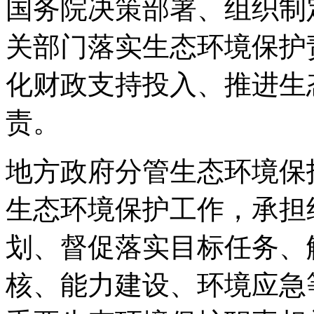
国务院决策部署、组织制
关部门落实生态环境保护
化财政支持投入、推进生
责。
地方政府分管生态环境保
生态环境保护工作，承担
划、督促落实目标任务、
核、能力建设、环境应急