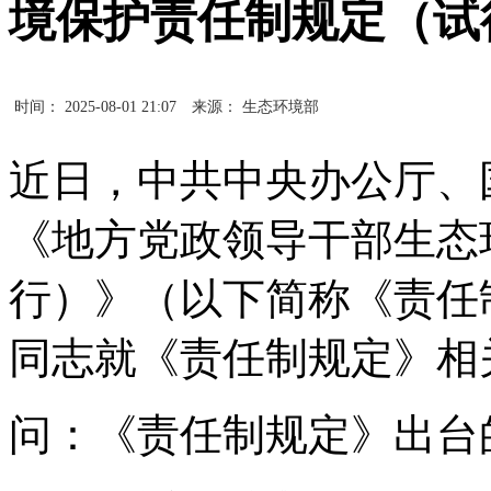
境保护责任制规定（试
时间： 2025-08-01 21:07
来源： 生态环境部
近日，中共中央办公厅、
《地方党政领导干部生态
行）》（以下简称《责任
同志就《责任制规定》相
问：《责任制规定》出台