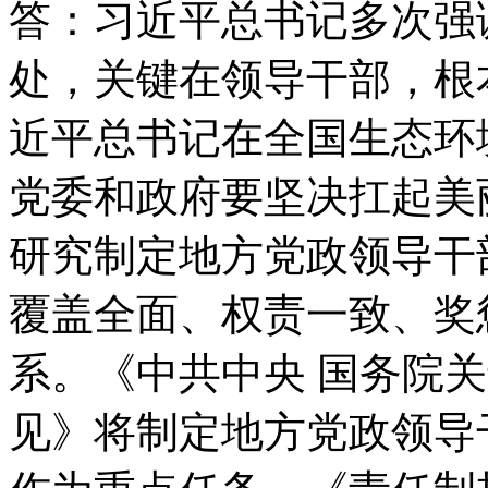
答：习近平总书记多次强
处，关键在领导干部，根本
近平总书记在全国生态环
党委和政府要坚决扛起美
研究制定地方党政领导干
覆盖全面、权责一致、奖
系。《中共中央 国务院
见》将制定地方党政领导