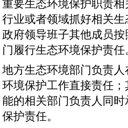
重要生态环境保护职责相
行业或者领域抓好相关生
政府领导班子其他成员按
门履行生态环境保护责任
地方生态环境部门负责人
环境保护工作直接责任；
能的相关部门负责人同时
保护责任。