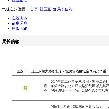
社区互动
您现在的位置：
首页
|
社区互动
|
局长信箱
在线访谈
征集调查
局长信箱
局长信箱
主题： 二道区东荣大路以北东环城路沿线区域空气污染严重
2017年应工作需要从绿园区调至二
显，东荣大路以北东环城路沿线区域尤其
态，好好调研一下，为什么整个长春市只有
闫先生，您好！您反映的问题已收悉，十