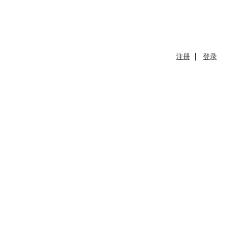
注册
登录