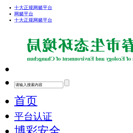
十大正规网赌平台
网赌平台
十大正规网赌平台
首页
平台认证
博彩安全