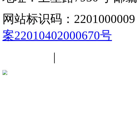
网站标识码：2201000009
案22010402000670号
平台简介
|
线路导航