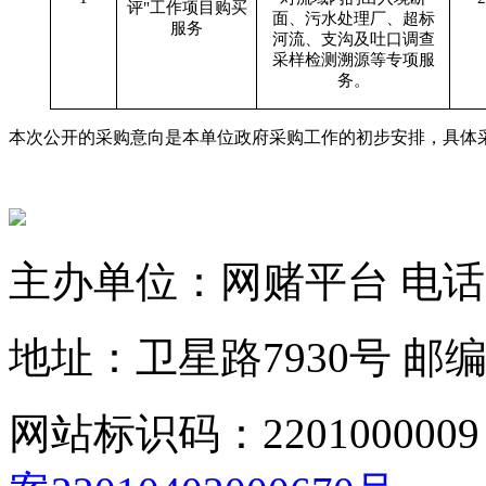
评"工作项目购买
面、污水处理厂、超标
服务
河流、支沟及吐口调查
采样检测溯源等专项服
务。
本次公开的采购意向是本单位政府采购工作的初步安排，具体
主办单位：网赌平台
电话：
地址：卫星路7930号
邮编
网站标识码：2201000009